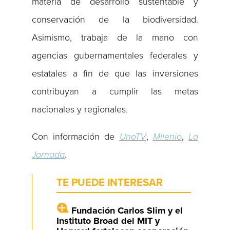
materia de desarrollo sustentable y
conservación de la biodiversidad.
Asimismo, trabaja de la mano con
agencias gubernamentales federales y
estatales a fin de que las inversiones
contribuyan a cumplir las metas
nacionales y regionales.
Con información de
UnoTV
,
Milenio
,
La
Jornada
.
TE PUEDE INTERESAR
Fundación Carlos Slim y el
Instituto Broad del MIT y