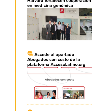
Harvard fortalecen cooperación
en medicina genómica
Accede al apartado
Abogados con costo de la
plataforma AccesoLatino.org