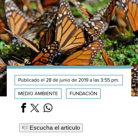
Publicado el 28 de junio de 2019 a las 3:55 pm.
MEDIO AMBIENTE
FUNDACIÓN
Escucha el artículo