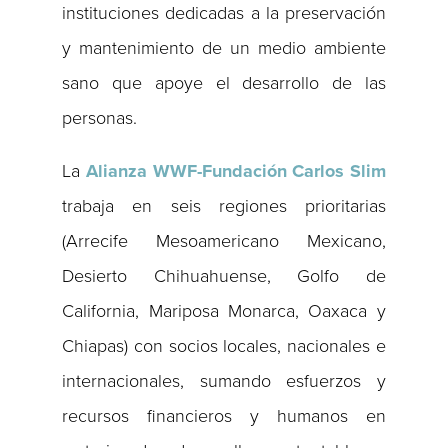
instituciones dedicadas a la preservación
y mantenimiento de un medio ambiente
sano que apoye el desarrollo de las
personas.
La
Alianza WWF-Fundación Carlos Slim
trabaja en seis regiones prioritarias
(Arrecife Mesoamericano Mexicano,
Desierto Chihuahuense, Golfo de
California, Mariposa Monarca, Oaxaca y
Chiapas) con socios locales, nacionales e
internacionales, sumando esfuerzos y
recursos financieros y humanos en