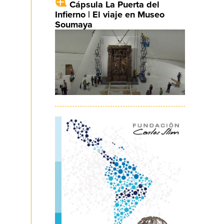
Cápsula La Puerta del
Infierno | El viaje en Museo
Soumaya