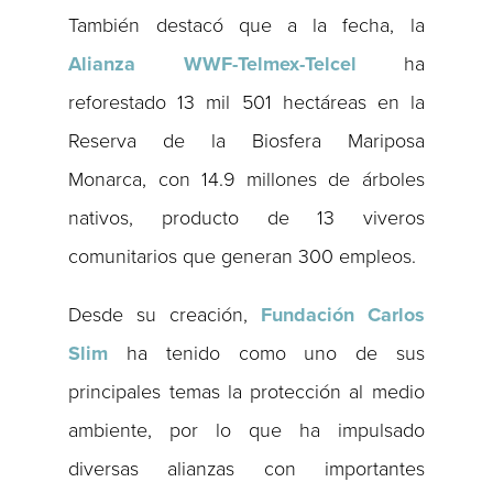
También destacó que a la fecha, la
Alianza WWF-Telmex-Telcel
ha
reforestado 13 mil 501 hectáreas en la
Reserva de la Biosfera Mariposa
Monarca, con 14.9 millones de árboles
nativos, producto de 13 viveros
comunitarios que generan 300 empleos.
Desde su creación,
Fundación Carlos
Slim
ha tenido como uno de sus
principales temas la protección al medio
ambiente, por lo que ha impulsado
diversas alianzas con importantes