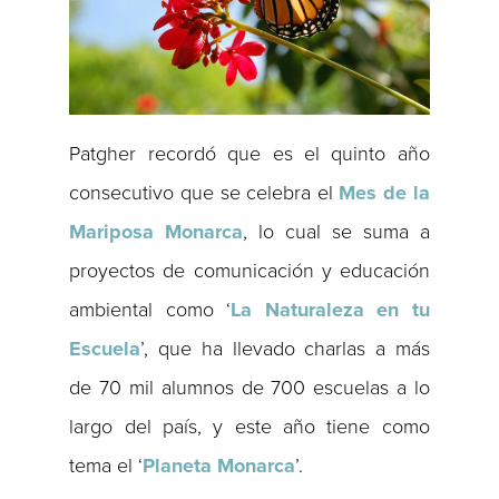
Patgher recordó que es el quinto año
consecutivo que se celebra el
Mes de la
Mariposa Monarca
, lo cual se suma a
proyectos de comunicación y educación
ambiental como ‘
La Naturaleza en tu
Escuela
’, que ha llevado charlas a más
de 70 mil alumnos de 700 escuelas a lo
largo del país, y este año tiene como
tema el ‘
Planeta Monarca
’.