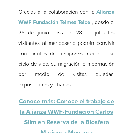
Gracias a la colaboración con la
Alianza
WWF-Fundación Telmex-Telcel
, desde el
26 de junio hasta el 28 de julio los
visitantes al mariposario podrán convivir
con cientos de mariposas, conocer su
ciclo de vida, su migración e hibernación
por medio de visitas guiadas,
exposiciones y charlas.
Conoce más: Conoce el trabajo de
la Alianza WWF-Fundación Carlos
Slim en Reserva de la Biosfera
Mariposa Monarca