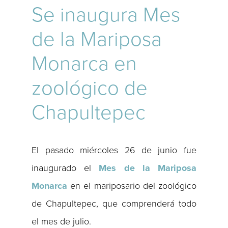
Se inaugura Mes
de la Mariposa
Monarca en
zoológico de
Chapultepec
El pasado miércoles 26 de junio fue
inaugurado el
Mes de la Mariposa
Monarca
en el mariposario del zoológico
de Chapultepec, que comprenderá todo
el mes de julio.