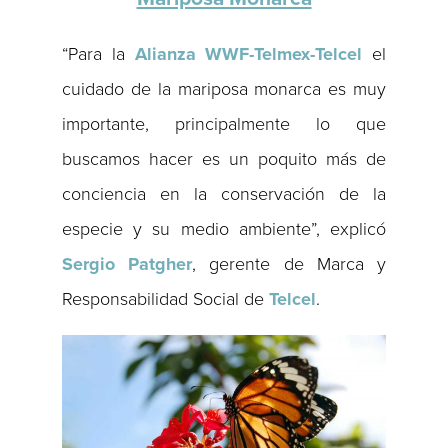
“Para la
Alianza WWF-Telmex-Telcel
el
cuidado de la mariposa monarca es muy
importante, principalmente lo que
buscamos hacer es un poquito más de
conciencia en la conservación de la
especie y su medio ambiente”, explicó
Sergio Patgher
, gerente de Marca y
Responsabilidad Social de
Telcel
.