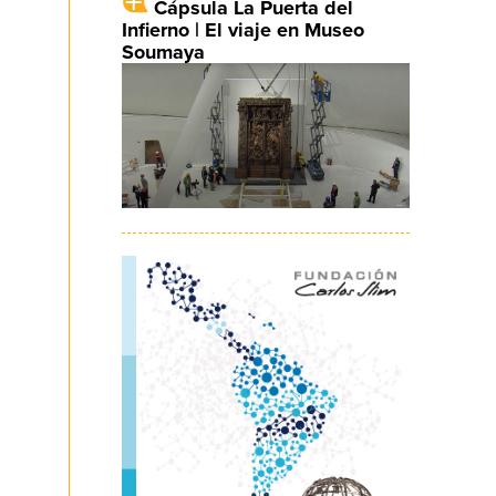
Cápsula La Puerta del
Infierno | El viaje en Museo
Soumaya