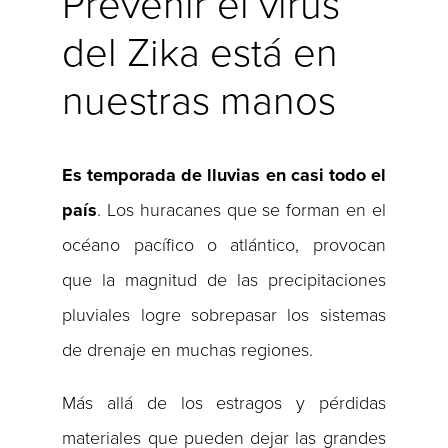
Prevenir el virus
del Zika está en
nuestras manos
Es temporada de lluvias en casi todo el
país
. Los huracanes que se forman en el
océano pacífico o atlántico, provocan
que la magnitud de las precipitaciones
pluviales logre sobrepasar los sistemas
de drenaje en muchas regiones.
Más allá de los estragos y pérdidas
materiales que pueden dejar las grandes