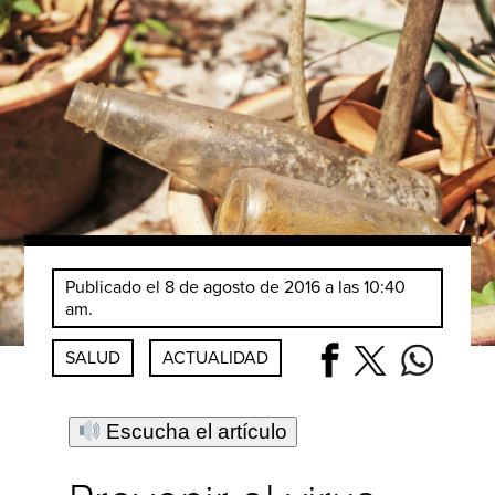
Publicado el 8 de agosto de 2016 a las 10:40
am.
SALUD
ACTUALIDAD
Escucha el artículo