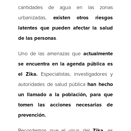
cantidades de agua en las zonas
urbanizadas,
existen otros riesgos
latentes que pueden afectar la salud
de las personas
.
Uno de las amenazas que
actualmente
se encuentra en la agenda pública es
el Zika.
Especialistas, investigadores y
autoridades de salud pública
han hecho
un llamado a la población, para que
tomen las acciones necesarias de
prevención.
Recordemos que el virus del
Zika
, es