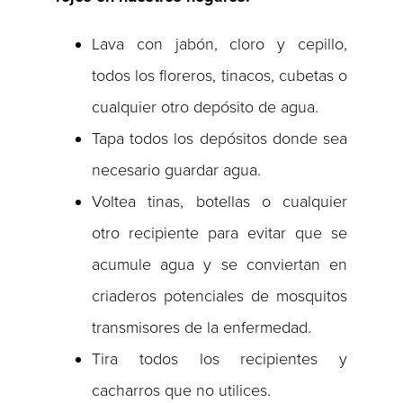
Lava con jabón, cloro y cepillo,
todos los floreros, tinacos, cubetas o
cualquier otro depósito de agua.
Tapa todos los depósitos donde sea
necesario guardar agua.
Voltea tinas, botellas o cualquier
otro recipiente para evitar que se
acumule agua y se conviertan en
criaderos potenciales de mosquitos
transmisores de la enfermedad.
Tira todos los recipientes y
cacharros que no utilices.