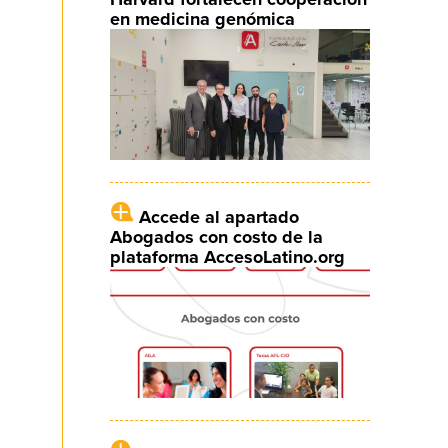
en medicina genómica
Accede al apartado
Abogados con costo de la
plataforma AccesoLatino.org