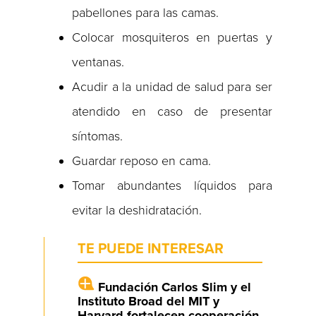
pabellones para las camas.
Colocar mosquiteros en puertas y
ventanas.
Acudir a la unidad de salud para ser
atendido en caso de presentar
síntomas.
Guardar reposo en cama.
Tomar abundantes líquidos para
evitar la deshidratación.
TE PUEDE INTERESAR
Fundación Carlos Slim y el
Instituto Broad del MIT y
Harvard fortalecen cooperación