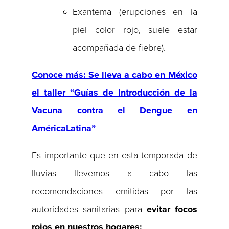
Exantema (erupciones en la
piel color rojo, suele estar
acompañada de fiebre).
Conoce más: Se lleva a cabo en México
el taller “Guías de Introducción de la
Vacuna contra el Dengue en
América
Latina”
Es importante que en esta temporada de
lluvias llevemos a cabo las
recomendaciones emitidas por las
autoridades sanitarias para
evitar focos
rojos en nuestros hogares: