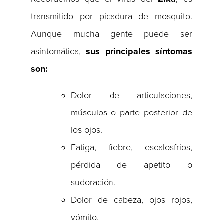
transmitido por picadura de mosquito.
Aunque mucha gente puede ser
asintomática,
sus principales síntomas
son:
Dolor de articulaciones,
músculos o parte posterior de
los ojos.
Fatiga, fiebre, escalosfrios,
pérdida de apetito o
sudoración.
Dolor de cabeza, ojos rojos,
vómito.