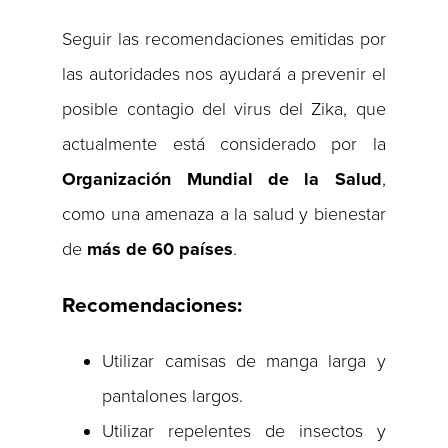
Seguir las recomendaciones emitidas por
las autoridades nos ayudará a prevenir el
posible contagio del virus del Zika, que
actualmente está considerado por la
Organización Mundial de la Salud
,
como una amenaza a la salud y bienestar
de
más de 60 países
.
Recomendaciones:
Utilizar camisas de manga larga y
pantalones largos.
Utilizar repelentes de insectos y