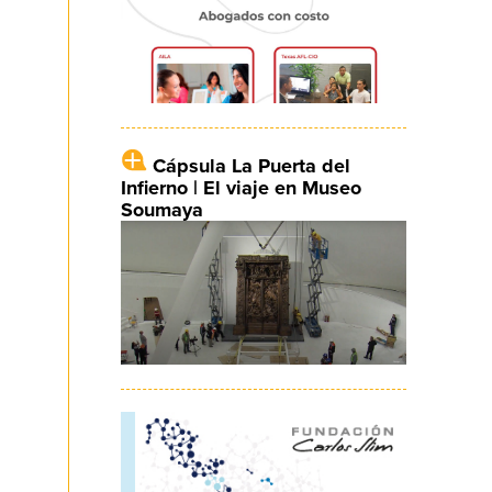
Cápsula La Puerta del
Infierno | El viaje en Museo
Soumaya