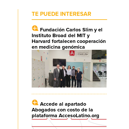
TE PUEDE INTERESAR
Fundación Carlos Slim y el
Instituto Broad del MIT y
Harvard fortalecen cooperación
en medicina genómica
Accede al apartado
Abogados con costo de la
plataforma AccesoLatino.org