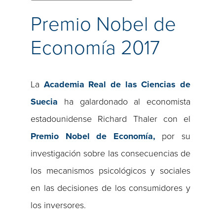
Premio Nobel de
Economía 2017
La
Academia Real de las Ciencias de
Suecia
ha galardonado al economista
estadounidense Richard Thaler con el
Premio Nobel de Economía,
por su
investigación sobre las consecuencias de
los mecanismos psicológicos y sociales
en las decisiones de los consumidores y
los inversores.