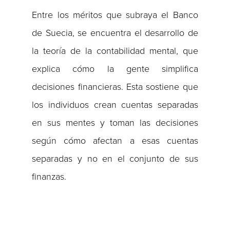
Entre los méritos que subraya el Banco
de Suecia, se encuentra el desarrollo de
la teoría de la contabilidad mental, que
explica cómo la gente simplifica
decisiones financieras. Esta sostiene que
los individuos crean cuentas separadas
en sus mentes y toman las decisiones
según cómo afectan a esas cuentas
separadas y no en el conjunto de sus
finanzas.