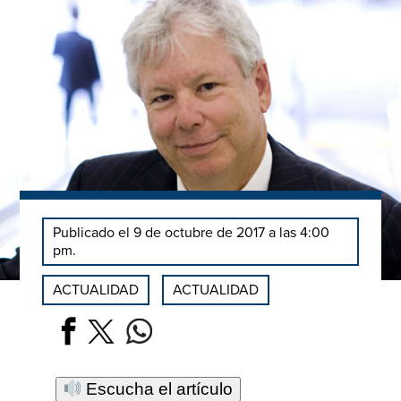
Publicado el 9 de octubre de 2017 a las 4:00
pm.
ACTUALIDAD
ACTUALIDAD
Escucha el artículo