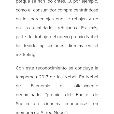
porque se han ido antes. O, por ejemplo,
cómo el consumidor compra centrándose
en los porcentajes que se rebajan y no
en las cantidades rebajadas. Es más,
parte del trabajo del nuevo premio Nobel
ha tenido aplicaciones directas en el
marketing.
Con este reconocimiento se concluye la
temporada 2017 de los Nobel. En Nobel
de Economía es oficialmente
denominado “premio del Banco de
Suecia en ciencias económicas en
memoria de Alfred Nobel”.