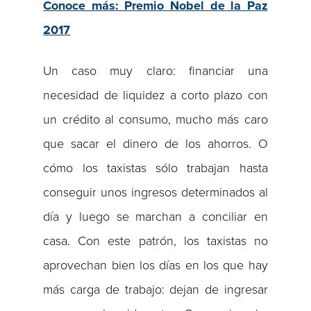
Conoce más: Premio Nobel de la Paz
2017
Un caso muy claro: financiar una
necesidad de liquidez a corto plazo con
un crédito al consumo, mucho más caro
que sacar el dinero de los ahorros. O
cómo los taxistas sólo trabajan hasta
conseguir unos ingresos determinados al
día y luego se marchan a conciliar en
casa. Con este patrón, los taxistas no
aprovechan bien los días en los que hay
más carga de trabajo: dejan de ingresar