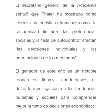
El secretario general de la Academia
señaló que Thaler ha mostrado cómo
ciertas características humanas como “la
racionalidad limitada, las preferencias
sociales y la falta de autocontrol” afectan
“las decisiones individuales y las
orientaciones de los mercados”.
El ganador de este año es un notable
teórico en finanzas conductuales, es
decir, la investigación de las tendencias
humanas y sociales para comprender
mejor la toma de decisiones económicas.