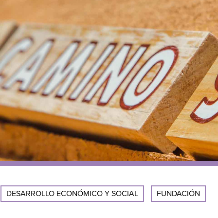
DESARROLLO ECONÓMICO Y SOCIAL
FUNDACIÓN