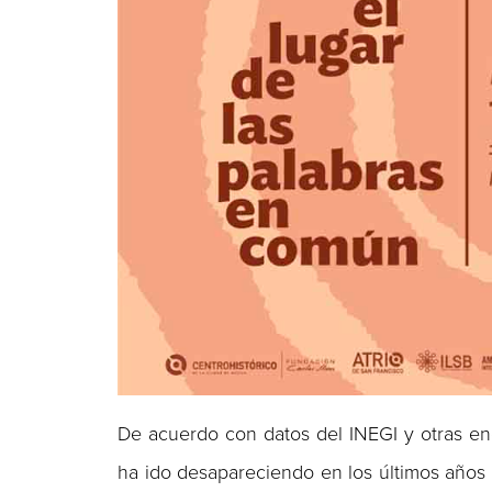
De acuerdo con datos del INEGI y otras en
ha ido desapareciendo en los últimos años a