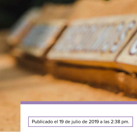
Publicado el 19 de julio de 2019 a las 2:38 pm.