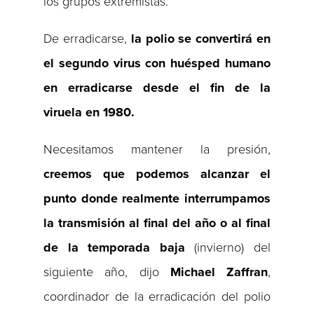
los grupos extremistas.
De erradicarse,
la polio se convertirá en
el segundo virus con huésped humano
en erradicarse desde el fin de la
viruela en 1980.
Necesitamos mantener la presión,
creemos que podemos alcanzar el
punto donde realmente interrumpamos
la transmisión al final del año o al final
de la temporada baja
(invierno) del
siguiente año, dijo
Michael
Zaffran
,
coordinador de la erradicación del polio