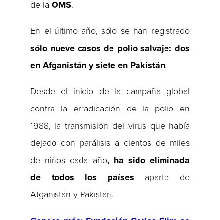
de la
OMS
.
En el último año, sólo se han registrado
sólo nueve casos de polio salvaje: dos
en Afganistán y siete en Pakistán
.
Desde el inicio de la campaña global
contra la erradicación de la polio en
1988, la transmisión del virus que había
dejado con parálisis a cientos de miles
de niños cada año
, ha sido eliminada
de todos los países
aparte de
Afganistán y Pakistán.