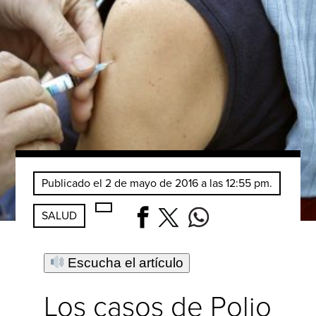
Publicado el 2 de mayo de 2016 a las 12:55 pm.
SALUD
Escucha el artículo
Los casos de Polio