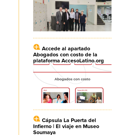
Accede al apartado
Abogados con costo de la
plataforma AccesoLatino.org
Cápsula La Puerta del
Infierno | El viaje en Museo
Soumaya