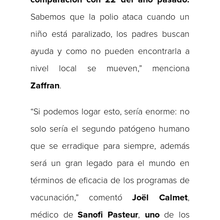
Sabemos que la polio ataca cuando un
niño está paralizado, los padres buscan
ayuda y como no pueden encontrarla a
nivel local se mueven,” menciona
Zaffran
.
“Si podemos logar esto, sería enorme: no
solo sería el segundo patógeno humano
que se erradique para siempre, además
será un gran legado para el mundo en
términos de eficacia de los programas de
vacunación,” comentó
Joël Calmet
,
médico de
Sanofi
Pasteur
,
uno
de los