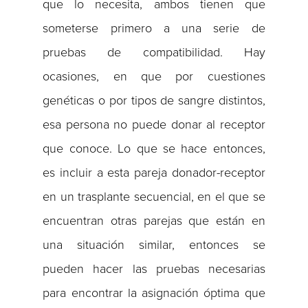
que lo necesita, ambos tienen que
someterse primero a una serie de
pruebas de compatibilidad. Hay
ocasiones, en que por cuestiones
genéticas o por tipos de sangre distintos,
esa persona no puede donar al receptor
que conoce. Lo que se hace entonces,
es incluir a esta pareja donador-receptor
en un trasplante secuencial, en el que se
encuentran otras parejas que están en
una situación similar, entonces se
pueden hacer las pruebas necesarias
para encontrar la asignación óptima que