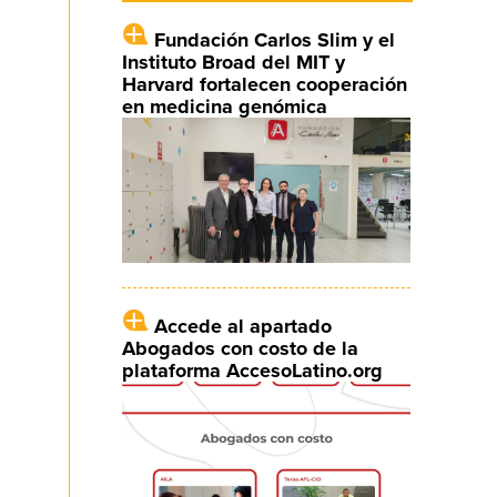
Fundación Carlos Slim y el
Instituto Broad del MIT y
Harvard fortalecen cooperación
en medicina genómica
Accede al apartado
Abogados con costo de la
plataforma AccesoLatino.org