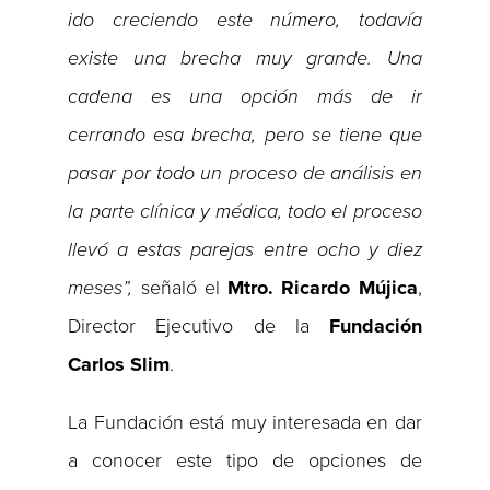
ido creciendo este número, todavía
existe una brecha muy grande. Una
cadena es una opción más de ir
cerrando esa brecha, pero se tiene que
pasar por todo un proceso de análisis en
la parte clínica y médica, todo el proceso
llevó a estas parejas entre ocho y diez
meses”,
señaló el
Mtro. Ricardo Mújica
,
Director Ejecutivo de la
Fundación
Carlos Slim
.
La Fundación está muy interesada en dar
a conocer este tipo de opciones de