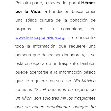
Por otra parte, a través del portal
Héroes
por la Vida
, la Fundación busca crear
una sólida cultura de la donación de
órganos en la comunidad, en
www.heroesporlavida.org
, se encuentra
toda la información que requiere una
persona que desea ser donadora y, si se
está en espera de un trasplante, también
puede acercarse a la información básica
que se requiere en su caso.
“En México
tenemos 12 mil personas en espera de
un riñón, son sólo tres mil los trasplantes
que se hacen anualmente, aunque ha