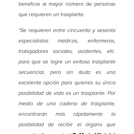
beneficie al mayor número de personas
que requieren un trasplante.
“Se requieren entre cincuenta y sesenta
especialistas médicos, enfermeras,
trabajadores sociales, asistentes, etc.
para que se logre un exitoso trasplante
secuencial, pero sin duda es una
excelente opción para quienes su única
posibilidad de vida es un trasplante. Por
medio de una cadena de trasplante,
encontrarán más rápidamente la
posibilidad de recibir el órgano que