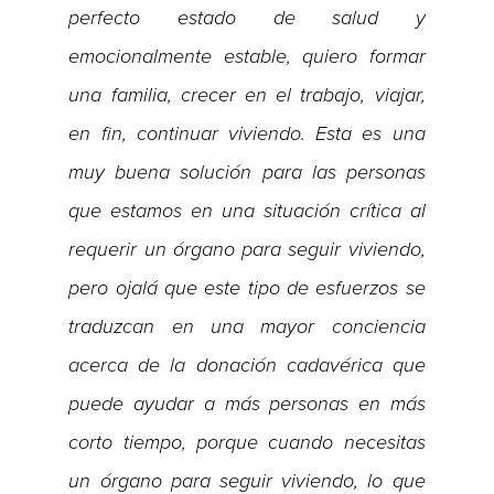
perfecto estado de salud y
emocionalmente estable, quiero formar
una familia, crecer en el trabajo, viajar,
en fin, continuar viviendo. Esta es una
muy buena solución para las personas
que estamos en una situación crítica al
requerir un órgano para seguir viviendo,
pero ojalá que este tipo de esfuerzos se
traduzcan en una mayor conciencia
acerca de la donación cadavérica que
puede ayudar a más personas en más
corto tiempo, porque cuando necesitas
un órgano para seguir viviendo, lo que