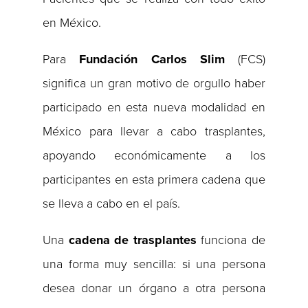
en México.
Para
Fundación Carlos Slim
(FCS)
significa un gran motivo de orgullo haber
participado en esta nueva modalidad en
México para llevar a cabo trasplantes,
apoyando económicamente a los
participantes en esta primera cadena que
se lleva a cabo en el país.
Una
cadena de trasplantes
funciona de
una forma muy sencilla: si una persona
desea donar un órgano a otra persona