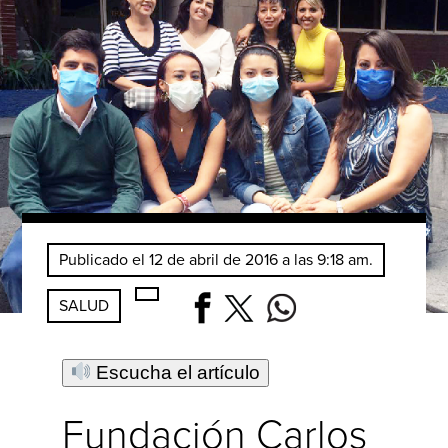
Publicado el 12 de abril de 2016 a las 9:18 am.
SALUD
Escucha el artículo
Fundación Carlos