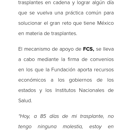
trasplantes en cadena y lograr algún día
que se vuelva una práctica común para
solucionar el gran reto que tiene México
en materia de trasplantes.
El mecanismo de apoyo de
FCS,
se lleva
a cabo mediante la firma de convenios
en los que la Fundación aporta recursos
económicos a los gobiernos de los
estados y los Institutos Nacionales de
Salud.
“Hoy, a 85 días de mi trasplante, no
tengo ninguna molestia, estoy en