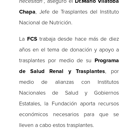
necesitan”,
aseguró el
Dr.Mario Vilatobá
Chapa
, Jefe de Trasplantes del Instituto
Nacional de Nutrición.
La
FCS
trabaja desde hace más de diez
años en el tema de donación y apoyo a
trasplantes por medio de su
Programa
de
Salud Renal y Trasplantes
, por
medio de alianzas con Institutos
Nacionales de Salud y Gobiernos
Estatales, la Fundación aporta recursos
económicos necesarios para que se
lleven a cabo estos trasplantes.