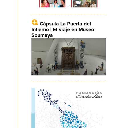
Cápsula La Puerta del
Infierno | El viaje en Museo
Soumaya