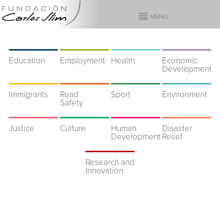
Education
Employment
Health
Economic
Development
Immigrants
Road
Sport
Environment
Safety
Justice
Culture
Human
Disaster
Development
Relief
Research and
Innovation