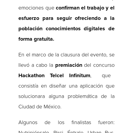
emociones que
confirman el trabajo y el
esfuerzo para seguir ofreciendo a la
población conocimientos digitales de
forma gratuita.
En el marco de la clausura del evento, se
llevó a cabo la
premiación
del concurso
Hackathon Telcel Infinitum
, que
consistía en diseñar una aplicación que
solucionara alguna problemática de la
Ciudad de México.
Algunos de los finalistas fueron:
Nutripiénsalo, Pirci, Éntrale, Urban Bus,