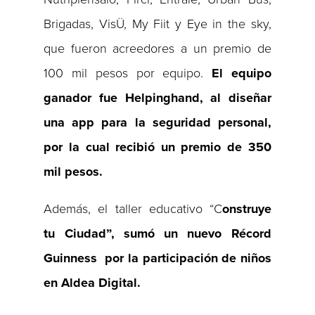
Brigadas, VisÜ, My Fiit y Eye in the sky,
que fueron acreedores a un premio de
100 mil pesos por equipo.
El equipo
ganador fue Helpinghand, al diseñar
una app para la seguridad personal,
por la cual recibió un premio de 350
mil pesos.
Además, el taller educativo “C
onstruye
tu Ciudad”, sumó un nuevo Récord
Guinness por la participación de niños
en Aldea Digital.