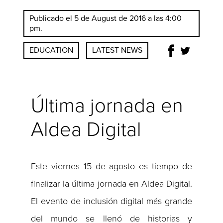
Publicado el 5 de August de 2016 a las 4:00
pm.
EDUCATION
LATEST NEWS
Última jornada en
Aldea Digital
Este viernes 15 de agosto es tiempo de
finalizar la última jornada en Aldea Digital.
El evento de inclusión digital más grande
del mundo se llenó de historias y