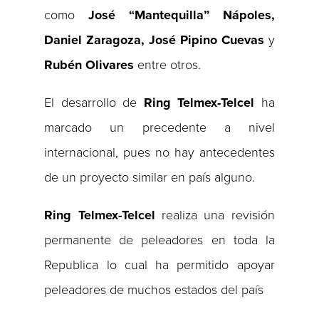
como
José “Mantequilla” Nápoles,
Daniel Zaragoza, José Pipino Cuevas
y
Rubén Olivares
entre otros.
El desarrollo de
Ring Telmex-Telcel
ha
marcado un precedente a nivel
internacional, pues no hay antecedentes
de un proyecto similar en país alguno.
Ring Telmex-Telcel
realiza una revisión
permanente de peleadores en toda la
Republica lo cual ha permitido apoyar
peleadores de muchos estados del país