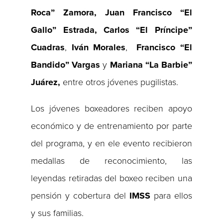
Roca” Zamora, Juan Francisco “El
Gallo” Estrada, Carlos “El Príncipe”
Cuadras
,
Iván Morales
,
Francisco “El
Bandido” Vargas
y
Mariana “La Barbie”
Juárez,
entre otros jóvenes pugilistas.
Los jóvenes boxeadores reciben apoyo
económico y de entrenamiento por parte
del programa, y en ele evento recibieron
medallas de reconocimiento, las
leyendas retiradas del boxeo reciben una
pensión y cobertura del
IMSS
para ellos
y sus familias.