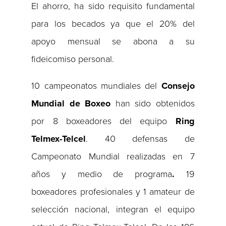
El ahorro, ha sido requisito fundamental
para los becados ya que el 20% del
apoyo mensual se abona a su
fideicomiso personal.
10 campeonatos mundiales del
Consejo
Mundial de Boxeo
han sido obtenidos
por 8 boxeadores del equipo
Ring
Telmex-Telcel
. 40 defensas de
Campeonato Mundial realizadas en 7
años y medio de programa
.
19
boxeadores profesionales y 1 amateur de
selección nacional, integran el equipo