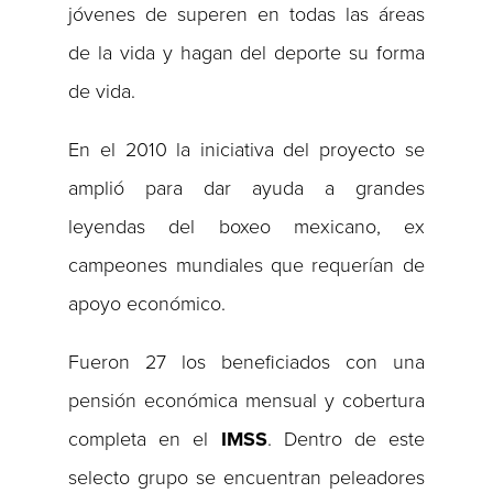
jóvenes de superen en todas las áreas
de la vida y hagan del deporte su forma
de vida.
En el 2010 la iniciativa del proyecto se
amplió para dar ayuda a grandes
leyendas del boxeo mexicano, ex
campeones mundiales que requerían de
apoyo económico.
Fueron 27 los beneficiados con una
pensión económica mensual y cobertura
completa en el
IMSS
. Dentro de este
selecto grupo se encuentran peleadores