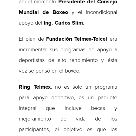
aquel momento
Presidente del Consejo
Mundial de Boxeo
y el incondicional
apoyo del
Ing. Carlos Slim.
El plan de
Fundación Telmex-Telcel
era
incrementar sus programas de apoyo a
deportistas de alto rendimiento y ésta
vez se pensó en el boxeo.
Ring Telmex
, no es solo un programa
para apoyo deportivo, es un paquete
integral que incluye becas y
mejoramiento de vida de los
participantes, el objetivo es que los