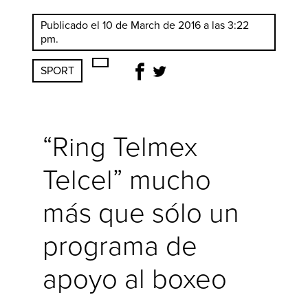
Publicado el 10 de March de 2016 a las 3:22
pm.
SPORT
“Ring Telmex
Telcel” mucho
más que sólo un
programa de
apoyo al boxeo