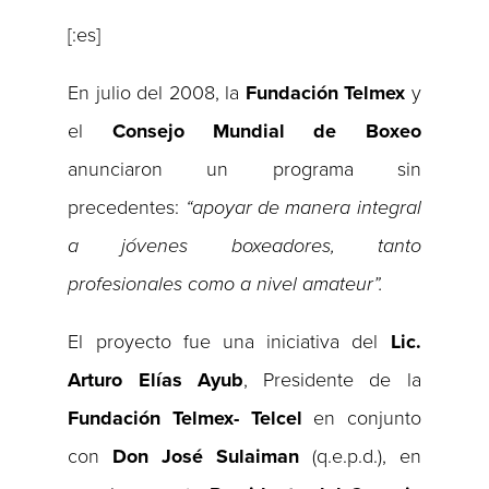
[:es]
En julio del 2008, la
Fundación Telmex
y
el
Consejo Mundial de Boxeo
anunciaron un programa sin
precedentes:
“apoyar de manera integral
a jóvenes boxeadores, tanto
profesionales como a nivel amateur”.
El proyecto fue una iniciativa del
Lic.
Arturo Elías Ayub
, Presidente de la
Fundación Telmex-
Telcel
en conjunto
con
Don José Sulaiman
(q.e.p.d.), en