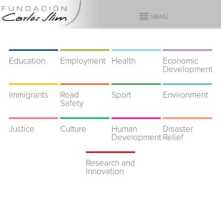
Education
Employment
Health
Economic
Development
Immigrants
Road
Sport
Environment
Safety
Justice
Culture
Human
Disaster
Development
Relief
Research and
Innovation