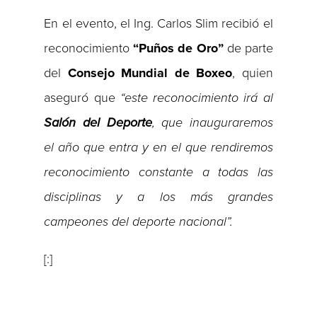
En el evento, el Ing. Carlos Slim recibió el
reconocimiento
“Puños de Oro”
de parte
del
Consejo Mundial de Boxeo
, quien
aseguró que
“este reconocimiento irá al
Salón del Deporte
, que inauguraremos
el año que entra y en el que rendiremos
reconocimiento constante a todas las
disciplinas y a los más grandes
campeones del deporte nacional”.
[:]