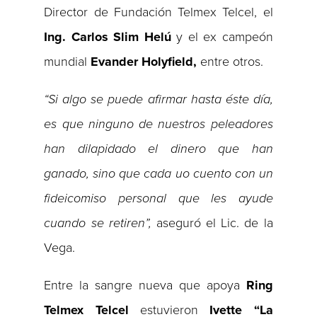
Director de Fundación Telmex Telcel, el
Ing. Carlos Slim Helú
y el ex campeón
mundial
Evander Holyfield,
entre otros.
“Si algo se puede afirmar hasta éste día,
es que ninguno de nuestros peleadores
han dilapidado el dinero que han
ganado, sino que cada uo cuento con un
fideicomiso personal que les ayude
cuando se retiren”,
aseguró el Lic. de la
Vega.
Entre la sangre nueva que apoya
Ring
Telmex Telcel
estuvieron
Ivette “La