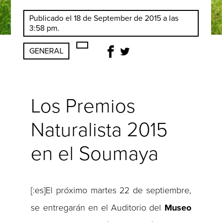
Publicado el 18 de September de 2015 a las
3:58 pm.
GENERAL
Los Premios
Naturalista 2015
en el Soumaya
[:es]El próximo martes 22 de septiembre,
se entregarán en el Auditorio del
Museo