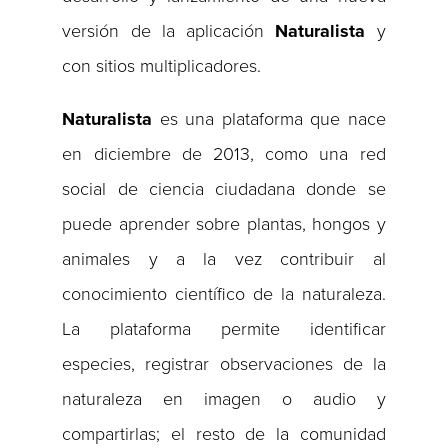
versión de la aplicación
Naturalista
y
con sitios multiplicadores.
Naturalista
es una plataforma que nace
en diciembre de 2013, como una red
social de ciencia ciudadana donde se
puede aprender sobre plantas, hongos y
animales y a la vez contribuir al
conocimiento científico de la naturaleza.
La plataforma permite identificar
especies, registrar observaciones de la
naturaleza en imagen o audio y
compartirlas; el resto de la comunidad