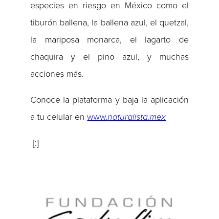
especies en riesgo en México como el
tiburón ballena, la ballena azul, el quetzal,
la mariposa monarca, el lagarto de
chaquira y el pino azul, y muchas
acciones más.
Conoce la plataforma y baja la aplicación
a tu celular en
www.
naturalista.mex
[:]