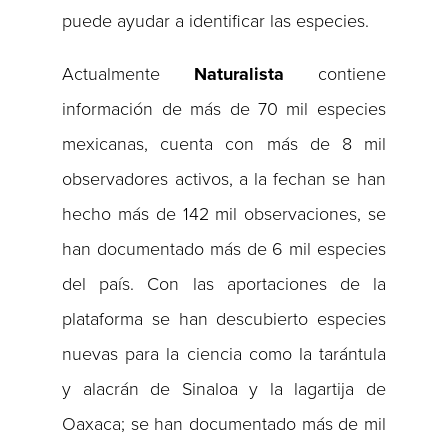
puede ayudar a identificar las especies.
Actualmente
Naturalista
contiene
información de más de 70 mil especies
mexicanas, cuenta con más de 8 mil
observadores activos, a la fechan se han
hecho más de 142 mil observaciones, se
han documentado más de 6 mil especies
del país. Con las aportaciones de la
plataforma se han descubierto especies
nuevas para la ciencia como la tarántula
y alacrán de Sinaloa y la lagartija de
Oaxaca; se han documentado más de mil