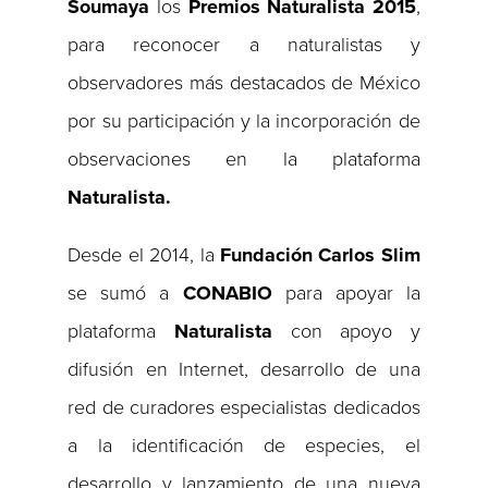
Soumaya
los
Premios Naturalista 2015
,
para reconocer a naturalistas y
observadores más destacados de México
por su participación y la incorporación de
observaciones en la plataforma
Naturalista.
Desde el 2014, la
Fundación Carlos Slim
se sumó a
CONABIO
para apoyar la
plataforma
Naturalista
con apoyo y
difusión en Internet, desarrollo de una
red de curadores especialistas dedicados
a la identificación de especies, el
desarrollo y lanzamiento de una nueva