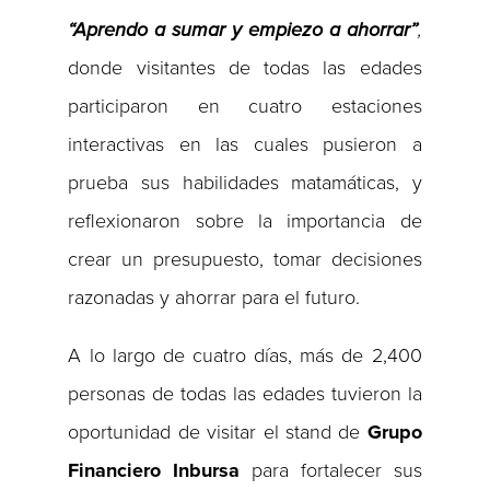
“Aprendo a sumar y empiezo a ahorrar”
,
donde visitantes de todas las edades
participaron en cuatro estaciones
interactivas en las cuales pusieron a
prueba sus habilidades matamáticas, y
reflexionaron sobre la importancia de
crear un presupuesto, tomar decisiones
razonadas y ahorrar para el futuro.
A lo largo de cuatro días, más de 2,400
personas de todas las edades tuvieron la
oportunidad de visitar el stand de
Grupo
Financiero Inbursa
para fortalecer sus