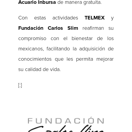
Acuario Inbursa
de manera gratuita.
Con estas actividades
TELMEX
y
Fundación Carlos Slim
reafirman su
compromiso con el bienestar de los
mexicanos, facilitando la adquisición de
conocimientos que les permita mejorar
su calidad de vida.
[:]