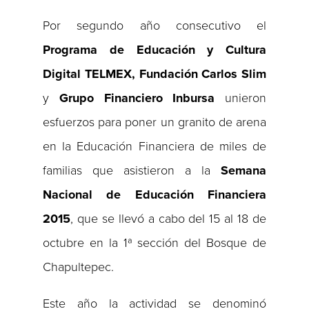
Por segundo año consecutivo el
Programa de Educación y Cultura
Digital TELMEX, Fundación Carlos Slim
y
Grupo Financiero Inbursa
unieron
esfuerzos para poner un granito de arena
en la Educación Financiera de miles de
familias que asistieron a la
Semana
Nacional de Educación Financiera
2015
, que se llevó a cabo del 15 al 18 de
octubre en la 1ª sección del Bosque de
Chapultepec.
Este año la actividad se denominó