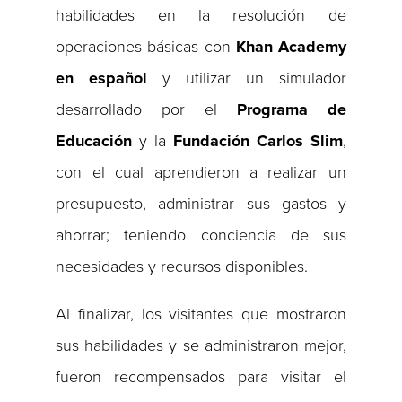
habilidades en la resolución de
operaciones básicas con
Khan Academy
en español
y utilizar un simulador
desarrollado por el
Programa de
Educación
y la
Fundación Carlos Slim
,
con el cual aprendieron a realizar un
presupuesto, administrar sus gastos y
ahorrar; teniendo conciencia de sus
necesidades y recursos disponibles.
Al finalizar, los visitantes que mostraron
sus habilidades y se administraron mejor,
fueron recompensados para visitar el