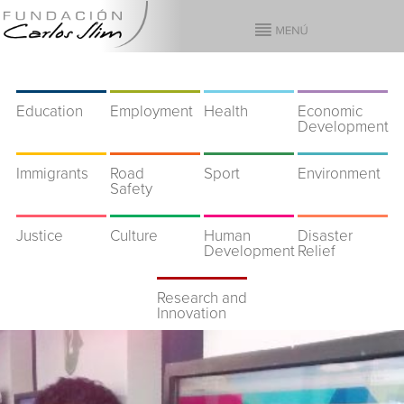
Education
Employment
Health
Economic
Development
Immigrants
Road
Sport
Environment
Safety
Justice
Culture
Human
Disaster
Development
Relief
Research and
Innovation