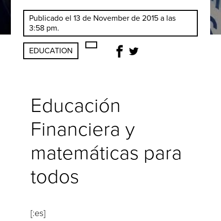
Publicado el 13 de November de 2015 a las
3:58 pm.
EDUCATION
Educación
Financiera y
matemáticas para
todos
[:es]