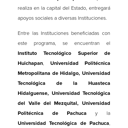
realiza en la capital del Estado, entregará
apoyos sociales a diversas Instituciones.
Entre las Instituciones beneficiadas con
este programa, se encuentran el
Instituto Tecnológico Superior de
Huichapan
,
Universidad Politécnica
Metropolitana de Hidalgo,
Universidad
Tecnológica de la Huasteca
Hidalguense, Universidad Tecnológica
del Valle del Mezquital, Universidad
Politécnica de Pachuca
y la
Universidad Tecnológica de Pachuca
,