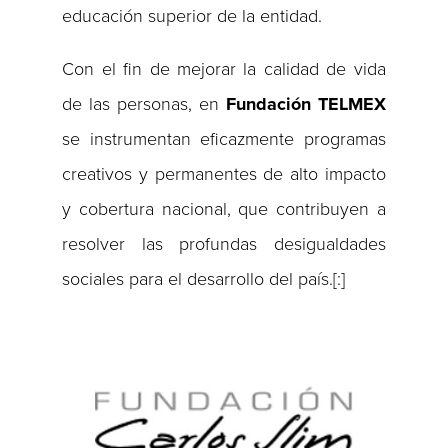
educación superior de la entidad.
Con el fin de mejorar la calidad de vida
de las personas, en
Fundación TELMEX
se instrumentan eficazmente programas
creativos y permanentes de alto impacto
y cobertura nacional, que contribuyen a
resolver las profundas desigualdades
sociales para el desarrollo del país.[:]