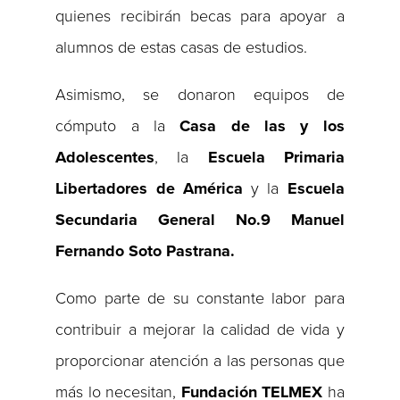
quienes recibirán becas para apoyar a
alumnos de estas casas de estudios.
Asimismo, se donaron equipos de
cómputo a la
Casa de las y los
Adolescentes
, la
Escuela Primaria
Libertadores de América
y la
Escuela
Secundaria General No.9 Manuel
Fernando Soto Pastrana.
Como parte de su constante labor para
contribuir a mejorar la calidad de vida y
proporcionar atención a las personas que
más lo necesitan,
Fundación TELMEX
ha