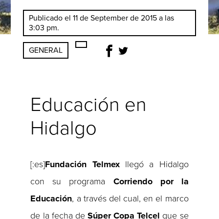
Publicado el 11 de September de 2015 a las
3:03 pm.
GENERAL
Educación en
Hidalgo
[:es]
Fundación Telmex
llegó a Hidalgo
con su programa
Corriendo por la
Educación
, a través del cual, en el marco
de la fecha de
Súper Copa Telcel
que se