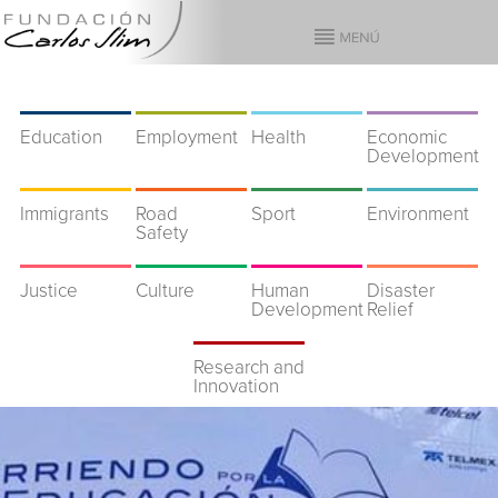
Education
Employment
Health
Economic
Development
Immigrants
Road
Sport
Environment
Safety
Justice
Culture
Human
Disaster
Development
Relief
Research and
Innovation