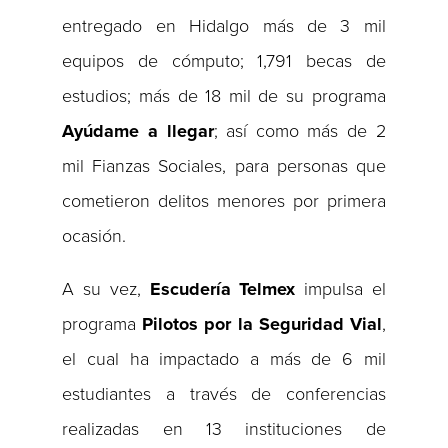
entregado en Hidalgo más de 3 mil
equipos de cómputo; 1,791 becas de
estudios; más de 18 mil de su programa
Ayúdame a llegar
; así como más de 2
mil Fianzas Sociales, para personas que
cometieron delitos menores por primera
ocasión.
A su vez,
Escudería Telmex
impulsa el
programa
Pilotos por la Seguridad Vial
,
el cual ha impactado a más de 6 mil
estudiantes a través de conferencias
realizadas en 13 instituciones de