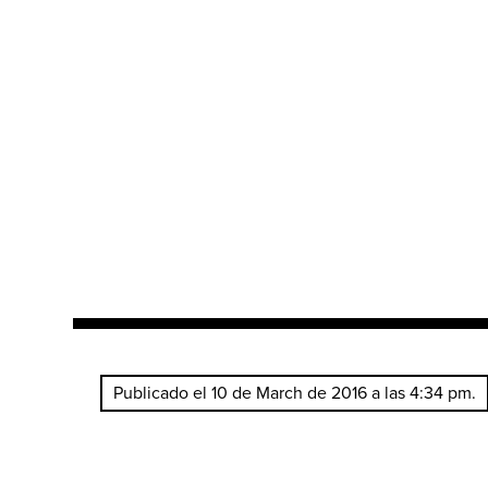
Publicado el 10 de March de 2016 a las 4:34 pm.