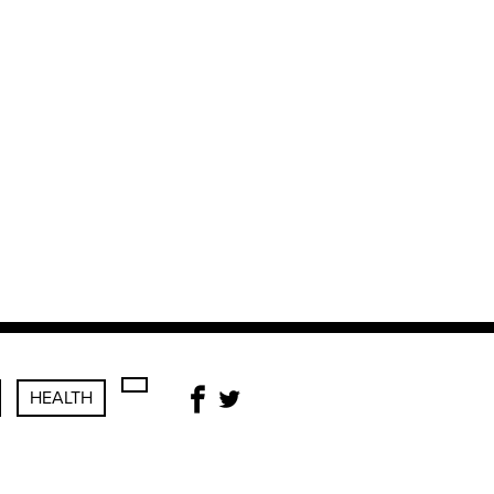
HEALTH