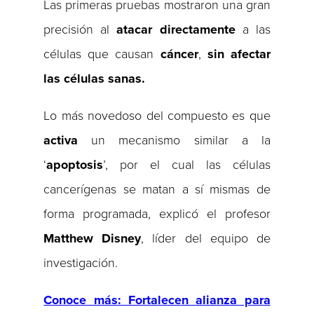
Las primeras pruebas mostraron una gran
precisión al
atacar
directamente
a las
células que causan
cáncer
,
sin afectar
las células sanas.
Lo más novedoso del compuesto es que
activa
un mecanismo similar a la
‘
apoptosis
’, por el cual las células
cancerígenas se matan a sí mismas de
forma programada, explicó el profesor
Matthew
Disney
, líder del equipo de
investigación.
Conoce más: Fortalecen alianza para