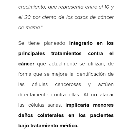
crecimiento, que representa entre el 10 y
el 20 por ciento de los casos de cáncer
de mama.
”
Se tiene planeado
integrarlo en los
principales tratamientos contra el
cáncer
que actualmente se utilizan, de
forma que se mejore la identificación de
las células cancerosas y actúen
directamente contra ellas. Al no atacar
las células sanas,
implicaría menores
daños colaterales en los pacientes
bajo tratamiento médico.