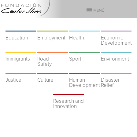
Education
Employment
Health
Economic
Development
Immigrants
Road
Sport
Environment
Safety
Justice
Culture
Human
Disaster
Development
Relief
Research and
Innovation