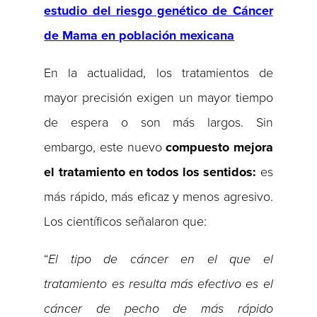
estudio del riesgo genético de Cáncer
de Mama en población mexicana
En la actualidad, los tratamientos de
mayor precisión exigen un mayor tiempo
de espera o son más largos. Sin
embargo, este nuevo
compuesto mejora
el tratamiento en todos los sentidos:
es
más rápido, más eficaz y menos agresivo.
Los científicos señalaron que:
“
El tipo de cáncer en el que el
tratamiento es resulta más efectivo es el
cáncer de pecho de más rápido