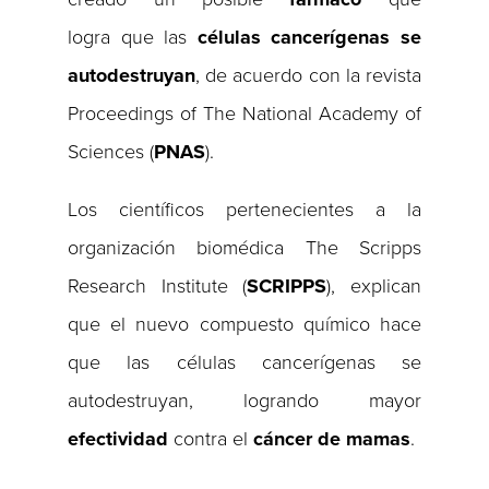
logra que las
células cancerígenas se
autodestruyan
, de acuerdo con la revista
Proceedings of The National Academy of
Sciences (
PNAS
).
Los científicos pertenecientes a la
organización biomédica The Scripps
Research Institute (
SCRIPPS
), explican
que el nuevo compuesto químico hace
que las células cancerígenas se
autodestruyan, logrando mayor
efectividad
contra el
cáncer
de mamas
.