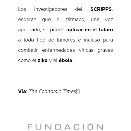
Los investigadores del
SCRIPPS
,
esperan que el fármaco, una vez
aprobado, se pueda
aplicar
en el futuro
a todo tipo de tumores e incluso para
combatir enfermedades víricas graves
como el
zika
y el
ébola
.
Vía
:
The Economic Times
[:]