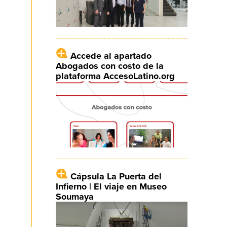
Accede al apartado
Abogados con costo de la
plataforma AccesoLatino.org
Cápsula La Puerta del
Infierno | El viaje en Museo
Soumaya