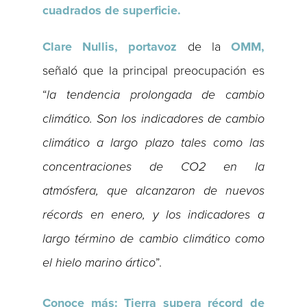
cuadrados de superficie.
Clare Nullis, portavoz
de la
OMM,
señaló que la principal preocupación es
“
la tendencia prolongada de cambio
climático. Son los indicadores de cambio
climático a largo plazo tales como las
concentraciones de CO2 en la
atmósfera, que alcanzaron de nuevos
récords en enero, y los indicadores a
largo término de cambio climático como
el hielo marino ártico
”.
Conoce más: Tierra supera récord de