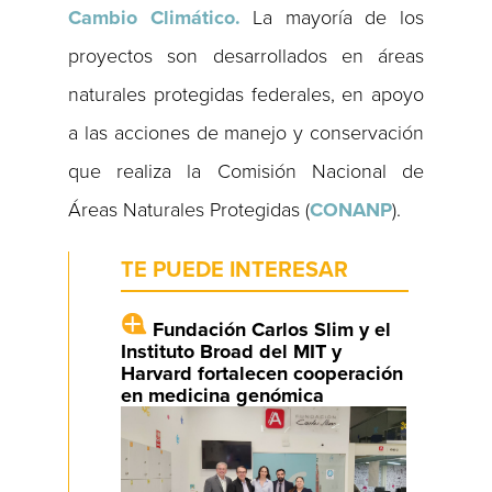
Cambio Climático.
La mayoría de los
proyectos son desarrollados en áreas
naturales protegidas federales, en apoyo
a las acciones de manejo y conservación
que realiza la Comisión Nacional de
Áreas Naturales Protegidas (
CONANP
).
TE PUEDE INTERESAR
Fundación Carlos Slim y el
Instituto Broad del MIT y
Harvard fortalecen cooperación
en medicina genómica