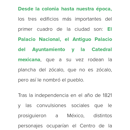
Desde la colonia hasta nuestra época,
los tres edificios más importantes del
primer cuadro de la ciudad son:
El
Palacio Nacional, el Antiguo Palacio
del Ayuntamiento y la Catedral
mexicana
, que a su vez rodean la
plancha del zócalo, que no es zócalo,
pero así le nombró el pueblo.
Tras la independencia en el año de 1821
y las convulsiones sociales que le
prosiguieron a México, distintos
personajes ocuparían el Centro de la