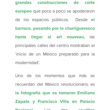
grandes construcciones de corte
europeo
que poco a poco se apoderaron
de los espacios públicos. Desde
el
barroco, pasando por lo churrigueresco
hasta llegar al art nouveau
, las
principales calles del centro mostraban el
‘inicio de un México preparado para la
modernidad’.
Uno de los momentos que más se
recuerdan del México revolucionario es
la fotografía que se tomaron Emiliano
Zapata y Francisco Villa en Palacio