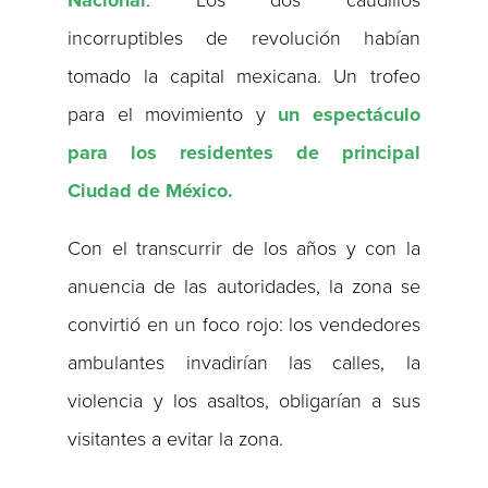
Nacional
. Los dos caudillos
incorruptibles de revolución habían
tomado la capital mexicana. Un trofeo
para el movimiento y
un espectáculo
para los residentes de principal
Ciudad de México.
Con el transcurrir de los años y con la
anuencia de las autoridades, la zona se
convirtió en un foco rojo: los vendedores
ambulantes invadirían las calles, la
violencia y los asaltos, obligarían a sus
visitantes a evitar la zona.