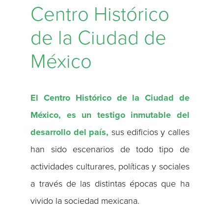
Centro Histórico
de la Ciudad de
México
El Centro Histórico de la Ciudad de
México, es un testigo inmutable del
desarrollo del país,
sus edificios y calles
han sido escenarios de todo tipo de
actividades culturares, políticas y sociales
a través de las distintas épocas que ha
vivido la sociedad mexicana.