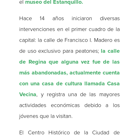
el
museo del Estanquillo.
Hace 14 años iniciaron diversas
intervenciones en el primer cuadro de la
capital: la calle de Francisco I. Madero es
de uso exclusivo para peatones;
la calle
de Regina que alguna vez fue de las
más abandonadas, actualmente cuenta
con una casa de cultura llamada Casa
Vecina
, y registra una de las mayores
actividades económicas debido a los
jóvenes que la visitan.
El Centro Histórico de la Ciudad de