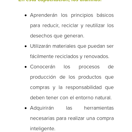
Aprenderán los principios básicos
para reducir, reciclar y reutilizar los
desechos que generan.
Utilizarán materiales que puedan ser
fácilmente reciclados y renovados.
Conocerán los procesos de
producción de los productos que
compras y la responsabilidad que
deben tener con el entorno natural.
Adquirirán las herramientas
necesarias para realizar una compra
inteligente.