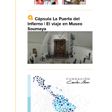
Cápsula La Puerta del
Infierno | El viaje en Museo
Soumaya