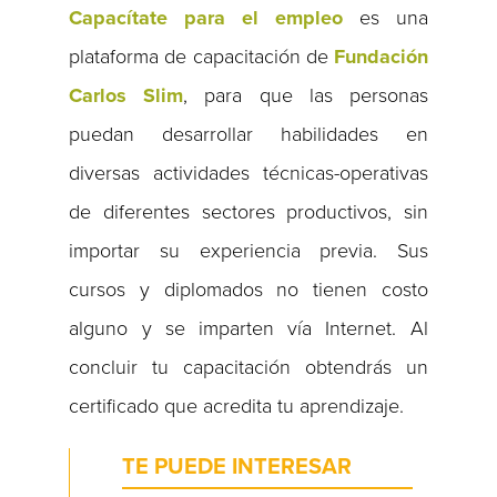
Capacítate para el empleo
es una
plataforma de capacitación de
Fundación
Carlos Slim
, para que las personas
puedan desarrollar habilidades en
diversas actividades técnicas-operativas
de diferentes sectores productivos, sin
importar su experiencia previa. Sus
cursos y diplomados no tienen costo
alguno y se imparten vía Internet. Al
concluir tu capacitación obtendrás un
certificado que acredita tu aprendizaje.
TE PUEDE INTERESAR