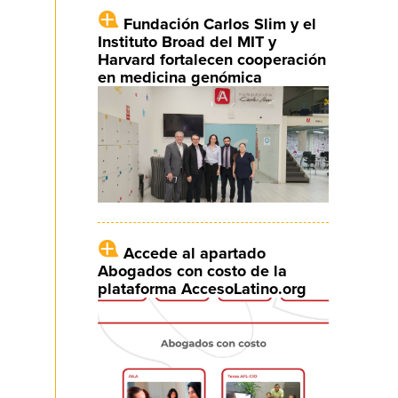
Fundación Carlos Slim y el
Instituto Broad del MIT y
Harvard fortalecen cooperación
en medicina genómica
Accede al apartado
Abogados con costo de la
plataforma AccesoLatino.org