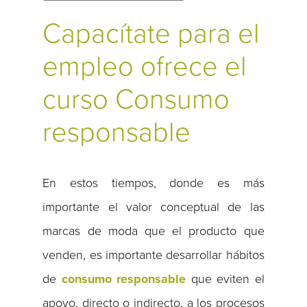
Capacítate para el
empleo ofrece el
curso Consumo
responsable
En estos tiempos, donde es más
importante el valor conceptual de las
marcas de moda que el producto que
venden, es importante desarrollar hábitos
de
consumo responsable
que eviten el
apoyo, directo o indirecto, a los procesos