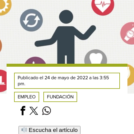
Publicado el 24 de mayo de 2022 a las 3:55
pm.
EMPLEO
FUNDACIÓN
Escucha el artículo