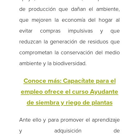
de producción que dañan el ambiente,
que mejoren la economía del hogar al
evitar compras impulsivas y que
reduzcan la generación de residuos que
comprometan la conservación del medio
ambiente y la biodiversidad.
Conoce más: Capacítate para el
empleo ofrece el curso Ayudante
de siembra y riego de plantas
Ante ello y para promover el aprendizaje
y adquisición de