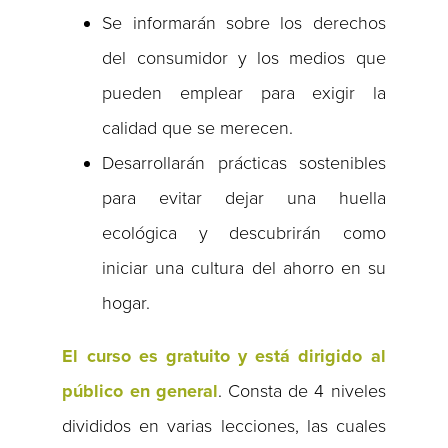
Se informarán sobre los derechos
del consumidor y los medios que
pueden emplear para exigir la
calidad que se merecen.
Desarrollarán prácticas sostenibles
para evitar dejar una huella
ecológica y descubrirán como
iniciar una cultura del ahorro en su
hogar.
El curso es gratuito y está dirigido al
público en general
. Consta de 4 niveles
divididos en varias lecciones, las cuales