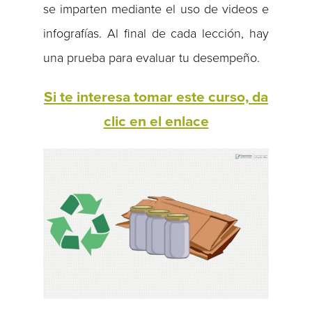
se imparten mediante el uso de videos e
infografías. Al final de cada lección, hay
una prueba para evaluar tu desempeño.
Si te interesa tomar este curso, da
clic en el enlace