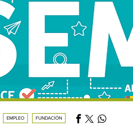
EMPLEO
FUNDACIÓN