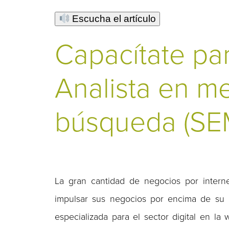
Escucha el artículo
Capacítate par
Analista en m
búsqueda (SE
La gran cantidad de negocios por intern
impulsar sus negocios por encima de su 
especializada para el sector digital en la