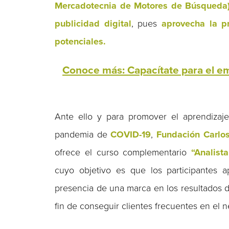
Mercadotecnia de Motores de Búsqueda) 
publicidad digital
, pues
aprovecha la p
potenciales.
Conoce más: Capacítate para el em
Ante ello y para promover el aprendizaje
pandemia de
COVID-19
,
Fundación Carlos
ofrece el curso complementario
“Analis
cuyo objetivo es que los participantes
presencia de una marca en los resultados d
fin de conseguir clientes frecuentes en el 