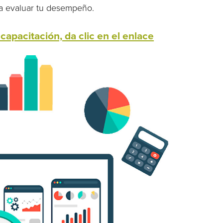
ra evaluar tu desempeño.
capacitación, da clic en el enlace