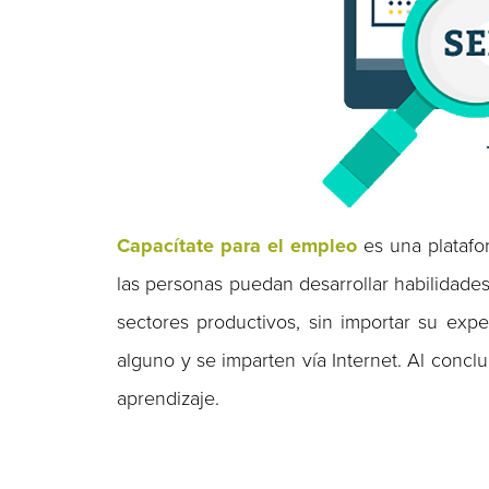
Capacítate para el empleo
es una platafo
las personas puedan desarrollar habilidades
sectores productivos, sin importar su exp
alguno y se imparten vía Internet. Al conclu
aprendizaje.