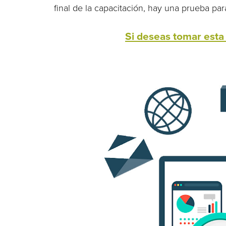
final de la capacitación, hay una prueba pa
Si deseas tomar esta 