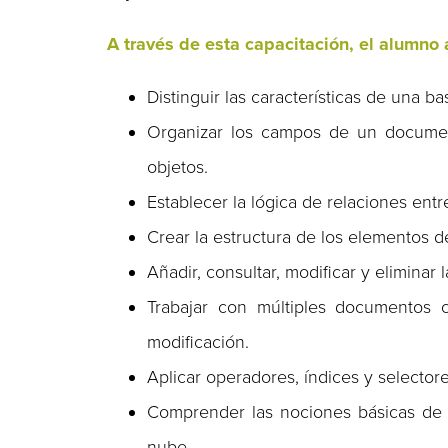
A través de esta capacitación, el alumno
Distinguir las características de una 
Organizar los campos de un documen
objetos.
Establecer la lógica de relaciones ent
Crear la estructura de los elementos d
Añadir, consultar, modificar y eliminar
Trabajar con múltiples documentos 
modificación.
Aplicar operadores, índices y selectore
Comprender las nociones básicas de 
nube.