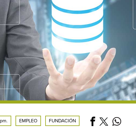
 pm.
EMPLEO
FUNDACIÓN