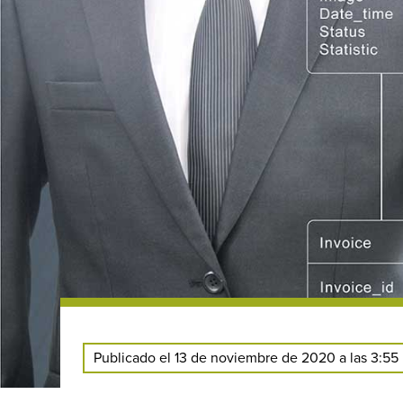
Publicado el 13 de noviembre de 2020 a las 3:55