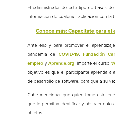
El administrador de este tipo de bases de 
información de cualquier aplicación con la 
Conoce más: Capacítate para el 
Ante ello y para promover el aprendizaje
pandemia de
COVID-19
,
Fundación Car
empleo
y
Aprende.org
, imparte el curso
“
objetivo es que el participante aprenda a 
de desarrollo de software, para que a su v
Cabe mencionar que quien tome este curs
que le permitan identificar y abstraer datos
objetos.