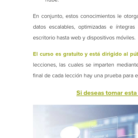
En conjunto, estos conocimientos le otorga
datos escalables, optimizadas e íntegras
escritorio hasta web y dispositivos móviles.
El curso es gratuito y está dirigido al pú
lecciones, las cuales se imparten mediante 
final de cada lección hay una prueba para 
Si deseas tomar esta 