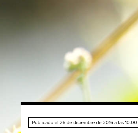
Publicado el 26 de diciembre de 2016 a las 10:00