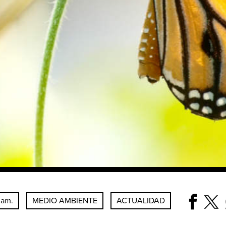
 am.
MEDIO AMBIENTE
ACTUALIDAD