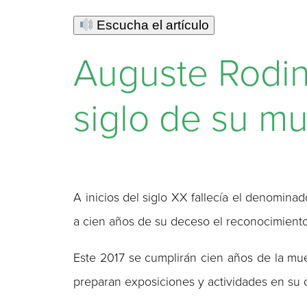
Escucha el artículo
Auguste Rodin
siglo de su mu
A inicios del siglo XX fallecía el denomina
a cien años de su deceso el reconocimiento
Este 2017 se cumplirán cien años de la mu
preparan exposiciones y actividades en su