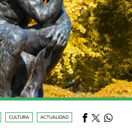
CULTURA
ACTUALIDAD