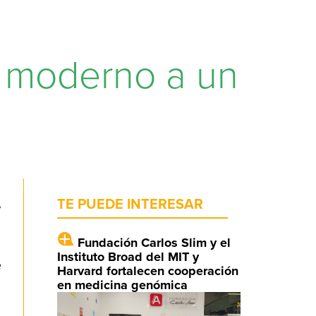
r moderno a un
,
TE PUEDE INTERESAR
Fundación Carlos Slim y el
Instituto Broad del MIT y
e
Harvard fortalecen cooperación
en medicina genómica