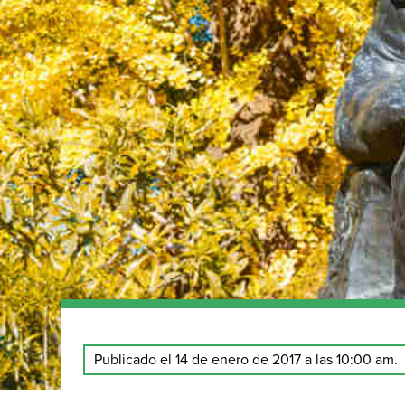
Publicado el 14 de enero de 2017 a las 10:00 am.