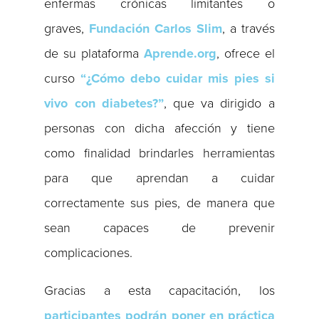
enfermas crónicas limitantes o
graves,
Fundación Carlos Slim
, a través
de su plataforma
Aprende.org
, ofrece el
curso
“¿Cómo debo cuidar mis pies si
vivo con diabetes?”
, que va dirigido a
personas con dicha afección y tiene
como finalidad brindarles herramientas
para que aprendan a cuidar
correctamente sus pies, de manera que
sean capaces de prevenir
complicaciones.
Gracias a esta capacitación, los
participantes podrán poner en práctica