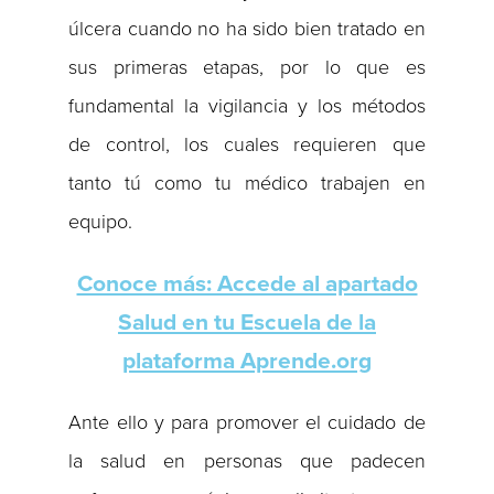
úlcera cuando no ha sido bien tratado en
sus primeras etapas, por lo que es
fundamental la vigilancia y los métodos
de control, los cuales requieren que
tanto tú como tu médico trabajen en
equipo.
Conoce más: Accede al apartado
Salud en tu Escuela de la
plataforma Aprende.org
Ante ello y para promover el cuidado de
la salud en personas que padecen