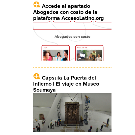
Accede al apartado
Abogados con costo de la
plataforma AccesoLatino.org
Cápsula La Puerta del
Infierno | El viaje en Museo
Soumaya