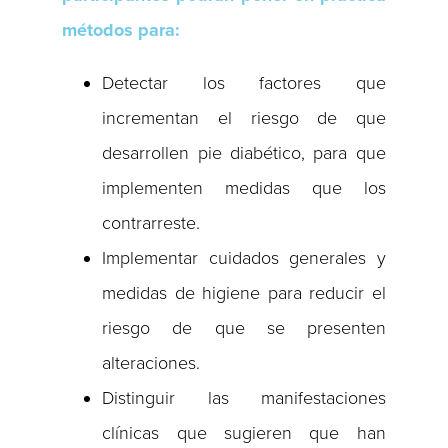
métodos para:
Detectar los factores que
incrementan el riesgo de que
desarrollen pie diabético, para que
implementen medidas que los
contrarreste.
Implementar cuidados generales y
medidas de higiene para reducir el
riesgo de que se presenten
alteraciones.
Distinguir las manifestaciones
clínicas que sugieren que han