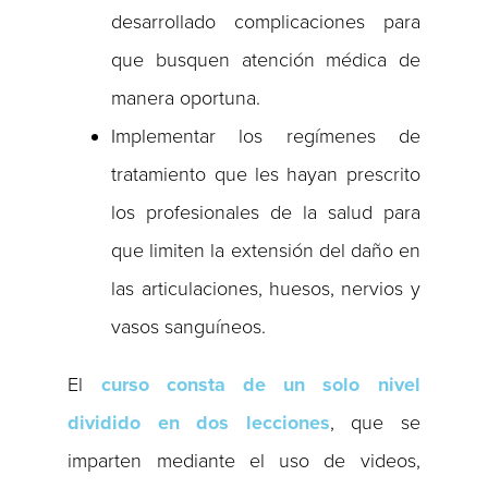
desarrollado complicaciones para
que busquen atención médica de
manera oportuna.
Implementar los regímenes de
tratamiento que les hayan prescrito
los profesionales de la salud para
que limiten la extensión del daño en
las articulaciones, huesos, nervios y
vasos sanguíneos.
El
curso consta de un solo nivel
dividido en dos lecciones
, que se
imparten mediante el uso de videos,