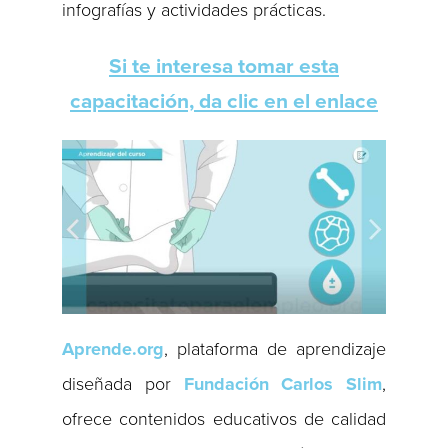
infografías y actividades prácticas.
Si te interesa tomar esta
capacitación, da clic en el enlace
Aprende.org
, plataforma de aprendizaje
diseñada por
Fundación Carlos Slim
,
ofrece contenidos educativos de calidad