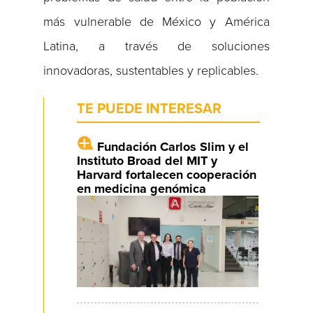
más vulnerable de México y América
Latina, a través de soluciones
innovadoras, sustentables y replicables.
TE PUEDE INTERESAR
Fundación Carlos Slim y el
Instituto Broad del MIT y
Harvard fortalecen cooperación
en medicina genómica