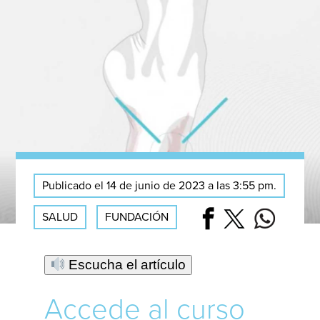
Publicado el 14 de junio de 2023 a las 3:55 pm.
SALUD
FUNDACIÓN
Escucha el artículo
Accede al curso