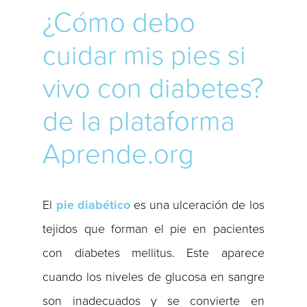
¿Cómo debo
cuidar mis pies si
vivo con diabetes?
de la plataforma
Aprende.org
El
pie diabético
es una ulceración de los
tejidos que forman el pie en pacientes
con diabetes mellitus. Este aparece
cuando los niveles de glucosa en sangre
son inadecuados y se convierte en