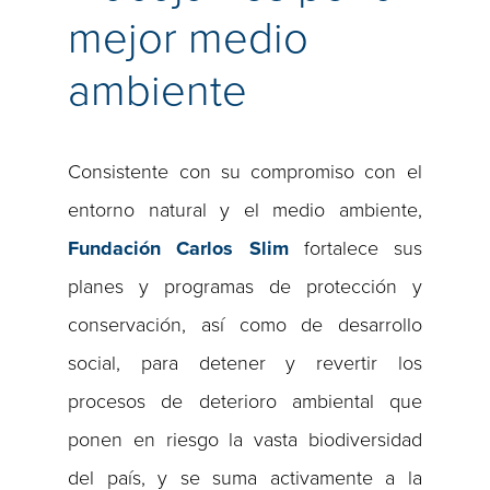
mejor medio
ambiente
Consistente con su compromiso con el
entorno natural y el medio ambiente,
Fundación Carlos Slim
fortalece sus
planes y programas de protección y
conservación, así como de desarrollo
social, para detener y revertir los
procesos de deterioro ambiental que
ponen en riesgo la vasta biodiversidad
del país, y se suma activamente a la