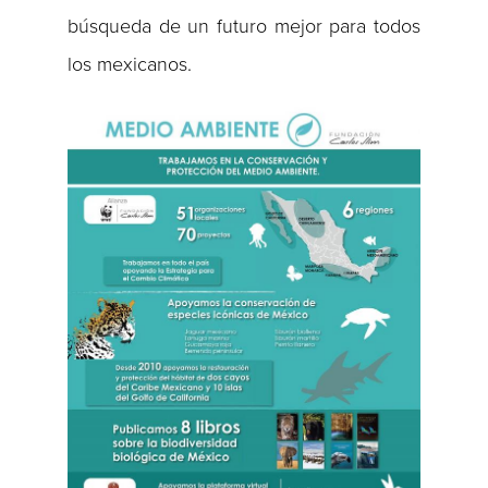
búsqueda de un futuro mejor para todos
los mexicanos.