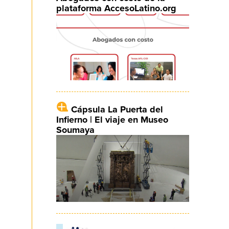
plataforma AccesoLatino.org
Cápsula La Puerta del
Infierno | El viaje en Museo
Soumaya