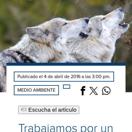
Publicado el 4 de abril de 2016 a las 3:00 pm.
MEDIO AMBIENTE
Escucha el artículo
Trabajamos por un