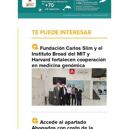
TE PUEDE INTERESAR
Fundación Carlos Slim y el
Instituto Broad del MIT y
Harvard fortalecen cooperación
en medicina genómica
Accede al apartado
Abogados con costo de la