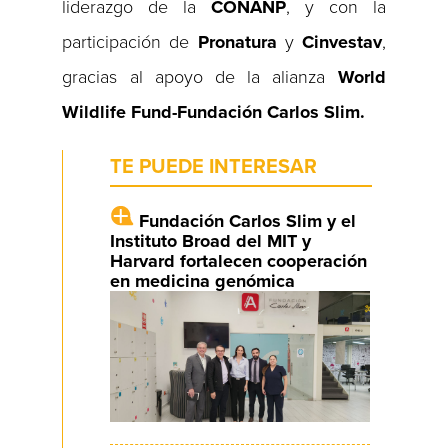
liderazgo de la
CONANP
, y con la
participación de
Pronatura
y
Cinvestav
,
gracias al apoyo de la alianza
World
Wildlife Fund-Fundación Carlos Slim.
TE PUEDE INTERESAR
Fundación Carlos Slim y el
Instituto Broad del MIT y
Harvard fortalecen cooperación
en medicina genómica