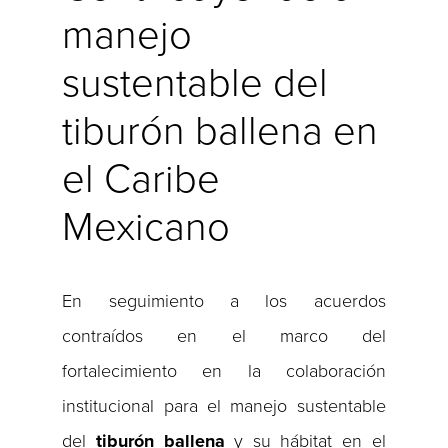
manejo
sustentable del
tiburón ballena en
el Caribe
Mexicano
En seguimiento a los acuerdos
contraídos en el marco del
fortalecimiento en la colaboración
institucional para el manejo sustentable
del
tiburón ballena
y su hábitat en el