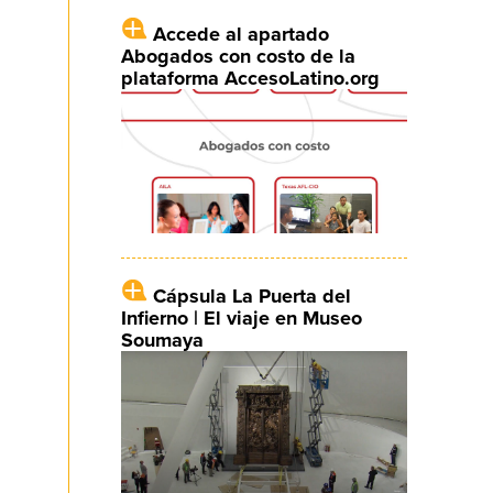
Accede al apartado
Abogados con costo de la
plataforma AccesoLatino.org
Cápsula La Puerta del
Infierno | El viaje en Museo
Soumaya