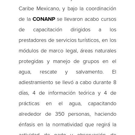
Caribe Mexicano, y bajo la coordinación
de la
CONANP
se llevaron acabo cursos
de capacitación dirigidos a los
prestadores de servicios turísticos, en los
módulos de marco legal, áreas naturales
protegidas y manejo de grupos en el
agua, rescate y salvamento. El
adiestramiento se llevó a cabo durante 8
días, 4 de información teórica y 4 de
prácticas en el agua, capacitando
alrededor de 350 personas, haciendo
énfasis en la normatividad que regirá la
actividad de nado y observación de