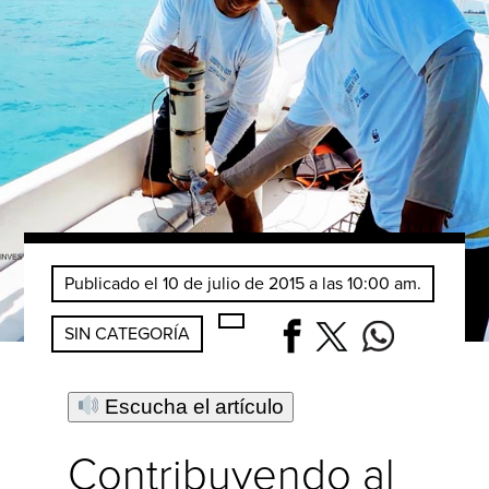
Publicado el 10 de julio de 2015 a las 10:00 am.
SIN CATEGORÍA
Escucha el artículo
Contribuyendo al