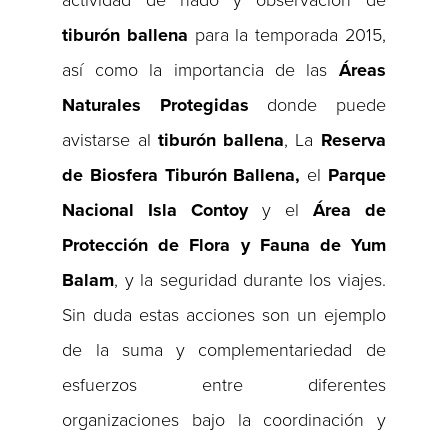
tiburón ballena
para la temporada 2015,
así como la importancia de las
Áreas
Naturales Protegidas
donde puede
avistarse al
tiburón ballena
, La
Reserva
de Biosfera Tiburón Ballena,
el
Parque
Nacional Isla Contoy
y el
Área de
Protección de Flora y Fauna de Yum
Balam
, y la seguridad durante los viajes.
Sin duda estas acciones son un ejemplo
de la suma y complementariedad de
esfuerzos entre diferentes
organizaciones bajo la coordinación y