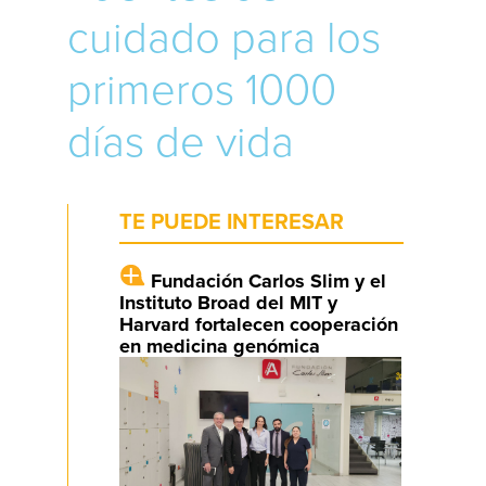
cuidado para los
primeros 1000
días de vida
TE PUEDE INTERESAR
Fundación Carlos Slim y el
Instituto Broad del MIT y
Harvard fortalecen cooperación
en medicina genómica