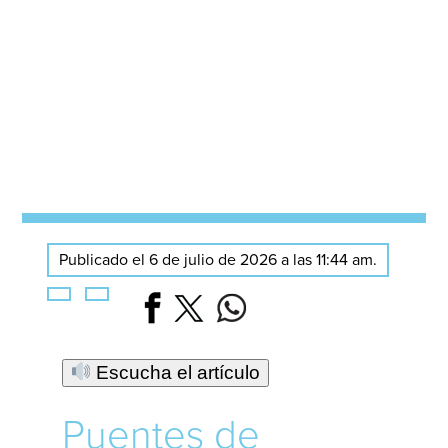
Publicado el 6 de julio de 2026 a las 11:44 am.
Escucha el artículo
Puentes de