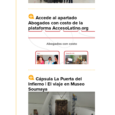
Accede al apartado
Abogados con costo de la
plataforma AccesoLatino.org
Cápsula La Puerta del
Infierno | El viaje en Museo
Soumaya