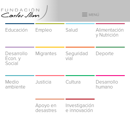
Educación
Empleo
Salud
Alimentación
y Nutrición
Desarrollo
Migrantes
Seguridad
Deporte
Econ. y
vial
Social
Medio
Justicia
Cultura
Desarrollo
ambiente
humano
Apoyo en
Investigación
desastres
e innovación