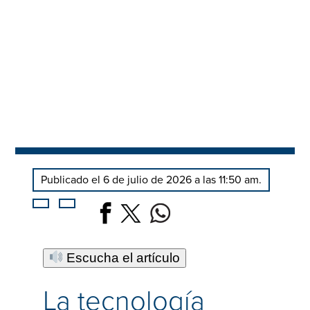
Publicado el 6 de julio de 2026 a las 11:50 am.
Escucha el artículo
La tecnología