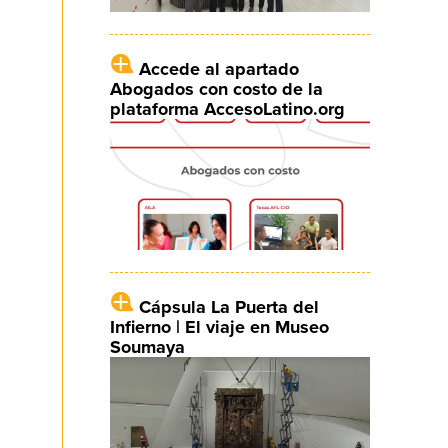
Accede al apartado
Abogados con costo de la
plataforma AccesoLatino.org
Cápsula La Puerta del
Infierno | El viaje en Museo
Soumaya