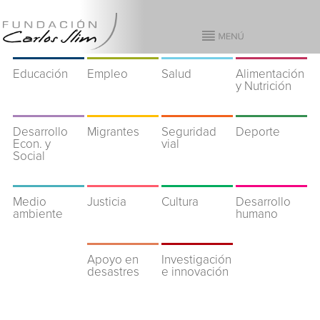
Educación
Empleo
Salud
Alimentación
y Nutrición
Desarrollo
Migrantes
Seguridad
Deporte
Econ. y
vial
Social
Medio
Justicia
Cultura
Desarrollo
ambiente
humano
Apoyo en
Investigación
desastres
e innovación