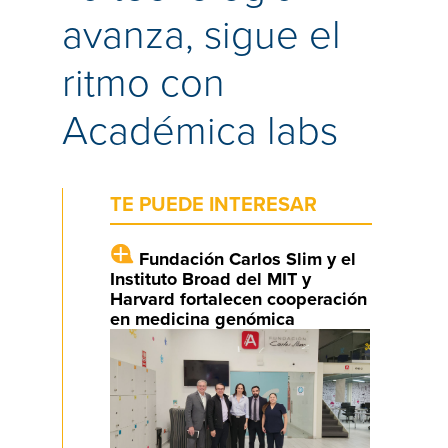
avanza, sigue el
ritmo con
Académica labs
TE PUEDE INTERESAR
Fundación Carlos Slim y el
Instituto Broad del MIT y
Harvard fortalecen cooperación
en medicina genómica