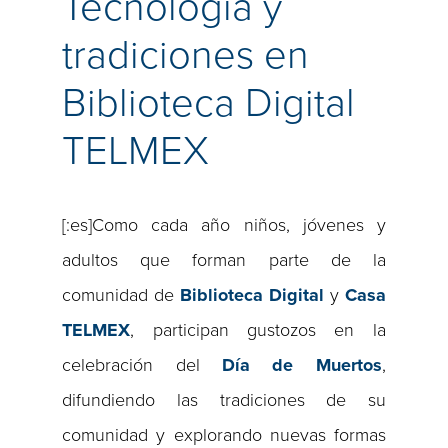
Tecnología y
tradiciones en
Biblioteca Digital
TELMEX
[:es]Como cada año niños, jóvenes y
adultos que forman parte de la
comunidad de
Biblioteca Digital
y
Casa
TELMEX
, participan gustozos en la
celebración del
Día de Muertos
,
difundiendo las tradiciones de su
comunidad y explorando nuevas formas