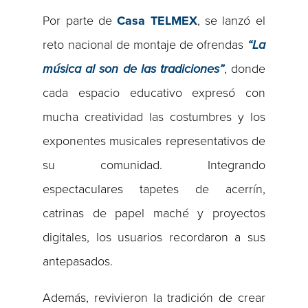
Por parte de
Casa TELMEX
, se lanzó el
reto nacional de montaje de ofrendas
“La
música al son de las tradiciones”
, donde
cada espacio educativo expresó con
mucha creatividad las costumbres y los
exponentes musicales representativos de
su comunidad. Integrando
espectaculares tapetes de acerrín,
catrinas de papel maché y proyectos
digitales, los usuarios recordaron a sus
antepasados.
Además, revivieron la tradición de crear