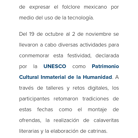
de expresar el folclore mexicano por
medio del uso de la tecnología.
Del 19 de octubre al 2 de noviembre se
llevaron a cabo diversas actividades para
conmemorar esta festividad, declarada
por la
UNESCO
como
Patrimonio
Cultural Inmaterial de la Humanidad
. A
través de talleres y retos digitales, los
participantes retomaron tradiciones de
estas fechas como el montaje de
ofrendas, la realización de calaveritas
literarias y la elaboración de catrinas.