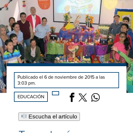
Publicado el 6 de noviembre de 2015 a las
3:03 pm.
EDUCACIÓN
Escucha el artículo