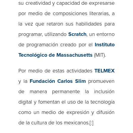
su creatividad y capacidad de expresarse
por medio de composiciones literarias, a
la vez que retaron sus habilidades para
programar, utilizando
Scratch
, un entorno
de programación creado por el
Instituto
Tecnológico de Massachusetts
(MIT).
Por medio de estas actividades
TELMEX
y la
Fundación Carlos Slim
promueven
de manera permanente la inclusión
digital y fomentan el uso de la tecnología
como un medio de expresión y difusión
de la cultura de los mexicanos.[:]