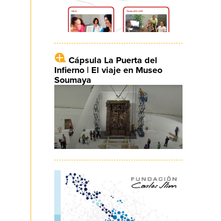
Cápsula La Puerta del
Infierno | El viaje en Museo
Soumaya