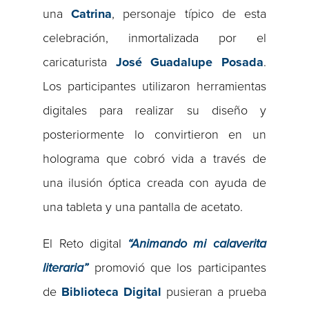
una
Catrina
, personaje típico de esta
celebración, inmortalizada por el
caricaturista
José Guadalupe Posada
.
Los participantes utilizaron herramientas
digitales para realizar su diseño y
posteriormente lo convirtieron en un
holograma que cobró vida a través de
una ilusión óptica creada con ayuda de
una tableta y una pantalla de acetato.
El Reto digital
“Animando mi calaverita
literaria”
promovió que los participantes
de
Biblioteca Digital
pusieran a prueba