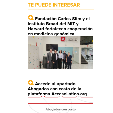
TE PUEDE INTERESAR
Fundación Carlos Slim y el
Instituto Broad del MIT y
Harvard fortalecen cooperación
en medicina genómica
Accede al apartado
Abogados con costo de la
plataforma AccesoLatino.org