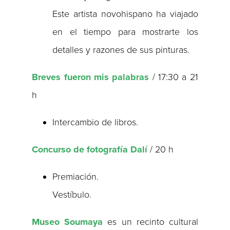
Este artista novohispano ha viajado
en el tiempo para mostrarte los
detalles y razones de sus pinturas.
Breves fueron mis palabras
/ 17:30 a 21
h
Intercambio de libros.
Concurso de fotografía Dalí
/ 20 h
Premiación.
Vestíbulo.
Museo Soumaya
es un recinto cultural