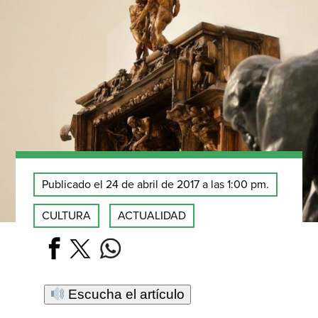
Publicado el 24 de abril de 2017 a las 1:00 pm.
CULTURA
ACTUALIDAD
Escucha el artículo