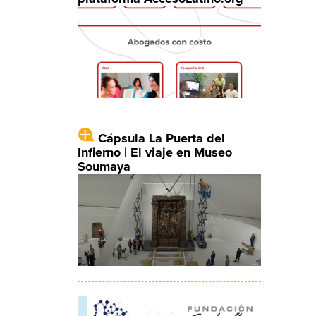
Cápsula La Puerta del
Infierno | El viaje en Museo
Soumaya