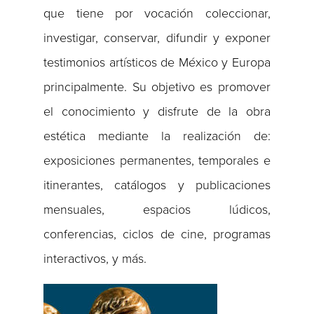
que tiene por vocación coleccionar,
investigar, conservar, difundir y exponer
testimonios artísticos de México y Europa
principalmente. Su objetivo es promover
el conocimiento y disfrute de la obra
estética mediante la realización de:
exposiciones permanentes, temporales e
itinerantes, catálogos y publicaciones
mensuales, espacios lúdicos,
conferencias, ciclos de cine, programas
interactivos, y más.