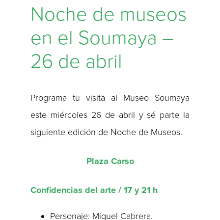
Noche de museos
en el Soumaya –
26 de abril
Programa tu visita al Museo Soumaya
este miércoles 26 de abril y sé parte la
siguiente edición de Noche de Museos.
Plaza Carso
Confidencias del arte / 17 y 21 h
Personaje: Miguel Cabrera.