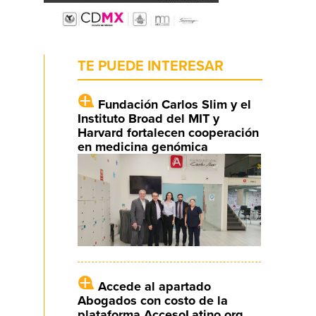
TE PUEDE INTERESAR
Fundación Carlos Slim y el
Instituto Broad del MIT y
Harvard fortalecen cooperación
en medicina genómica
Accede al apartado
Abogados con costo de la
plataforma AccesoLatino.org