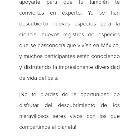
apoyarte para que tú también te
conviertas en experto. Ya se han
descubierto nuevas especies para la
ciencia, nuevos registros de especies
que se desconocía que vivían en México,
y muchos participantes están conociendo
y disfrutando la impresionante diversidad
de vida del país.
¡No te pierdas de la oportunidad de
disfrutar del descubrimiento de los
maravillosos seres vivos con los que
compartimos el planeta!