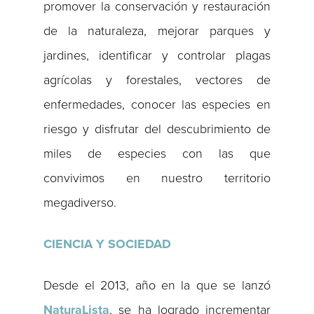
promover la conservación y restauración
de la naturaleza, mejorar parques y
jardines, identificar y controlar plagas
agrícolas y forestales, vectores de
enfermedades, conocer las especies en
riesgo y disfrutar del descubrimiento de
miles de especies con las que
convivimos en nuestro territorio
megadiverso.
CIENCIA Y SOCIEDAD
Desde el 2013, año en la que se lanzó
NaturaLista
, se ha logrado incrementar