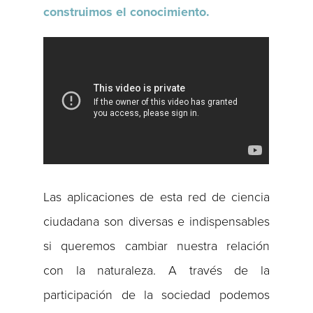
construimos el conocimiento.
Las aplicaciones de esta red de ciencia
ciudadana son diversas e indispensables
si queremos cambiar nuestra relación
con la naturaleza. A través de la
participación de la sociedad podemos