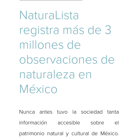
NaturaLista
registra más de 3
millones de
observaciones de
naturaleza en
México
Nunca antes tuvo la sociedad tanta
información accesible sobre el
patrimonio natural y cultural de México.