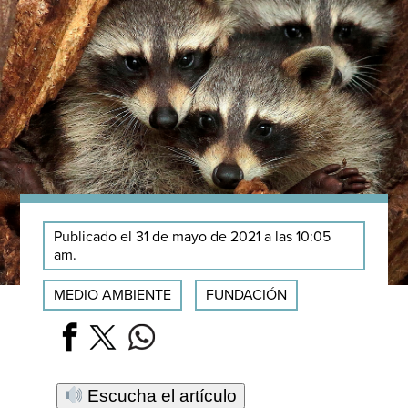
Publicado el 31 de mayo de 2021 a las 10:05
am.
MEDIO AMBIENTE
FUNDACIÓN
Escucha el artículo