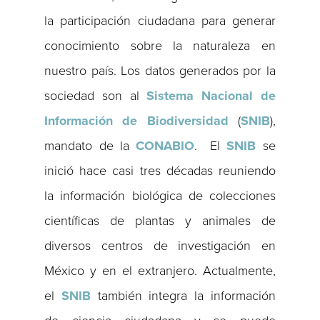
la participación ciudadana para generar
conocimiento sobre la naturaleza en
nuestro país. Los datos generados por la
sociedad son al
Sistema Nacional de
Información de Biodiversidad
(
SNIB
),
mandato de la
CONABIO
. El
SNIB
se
inició hace casi tres décadas reuniendo
la información biológica de colecciones
científicas de plantas y animales de
diversos centros de investigación en
México y en el extranjero. Actualmente,
el
SNIB
también integra la información