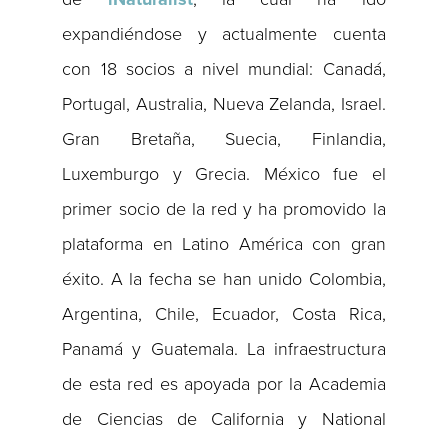
expandiéndose y actualmente cuenta
con 18 socios a nivel mundial: Canadá,
Portugal, Australia, Nueva Zelanda, Israel.
Gran Bretaña, Suecia, Finlandia,
Luxemburgo y Grecia. México fue el
primer socio de la red y ha promovido la
plataforma en Latino América con gran
éxito. A la fecha se han unido Colombia,
Argentina, Chile, Ecuador, Costa Rica,
Panamá y Guatemala. La infraestructura
de esta red es apoyada por la Academia
de Ciencias de California y National