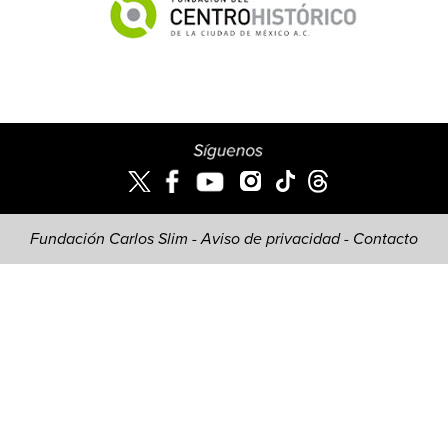
Fundación Carlos Slim -
Aviso de privacidad
-
Contacto