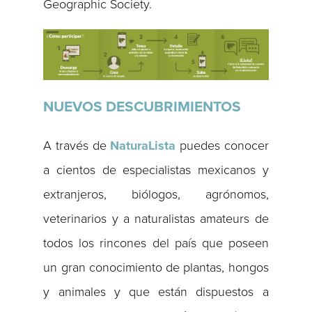
Geographic Society.
NUEVOS DESCUBRIMIENTOS
A través de
NaturaLista
puedes conocer
a cientos de especialistas mexicanos y
extranjeros, biólogos, agrónomos,
veterinarios y a naturalistas amateurs de
todos los rincones del país que poseen
un gran conocimiento de plantas, hongos
y animales y que están dispuestos a