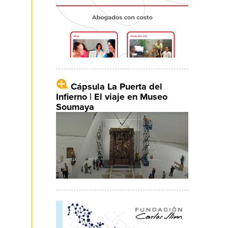
Cápsula La Puerta del
Infierno | El viaje en Museo
Soumaya