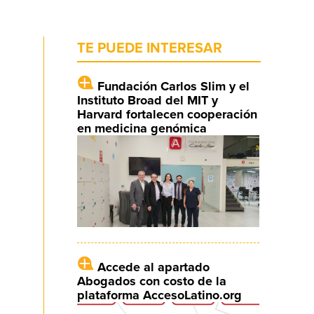
TE PUEDE INTERESAR
Fundación Carlos Slim y el
Instituto Broad del MIT y
Harvard fortalecen cooperación
en medicina genómica
Accede al apartado
Abogados con costo de la
plataforma AccesoLatino.org