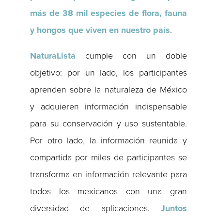
más de 38 mil especies de flora, fauna
y hongos que viven en nuestro país
.
NaturaLista
cumple con un doble
objetivo: por un lado, los participantes
aprenden sobre la naturaleza de México
y adquieren información indispensable
para su conservación y uso sustentable.
Por otro lado, la información reunida y
compartida por miles de participantes se
transforma en información relevante para
todos los mexicanos con una gran
diversidad de aplicaciones.
Juntos