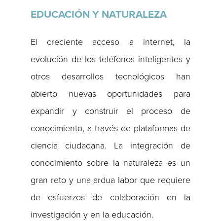
EDUCACIÓN Y NATURALEZA
El creciente acceso a internet, la
evolución de los teléfonos inteligentes y
otros desarrollos tecnológicos han
abierto nuevas oportunidades para
expandir y construir el proceso de
conocimiento, a través de plataformas de
ciencia ciudadana. La integración de
conocimiento sobre la naturaleza es un
gran reto y una ardua labor que requiere
de esfuerzos de colaboración en la
investigación y en la educación.