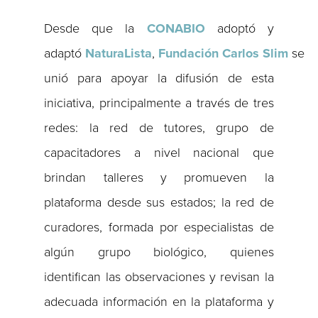
Desde que la
CONABIO
adoptó y
adaptó
NaturaLista
,
Fundación
Carlos
Slim
se
unió para apoyar la difusión de esta
iniciativa, principalmente a través de tres
redes: la red de tutores, grupo de
capacitadores a nivel nacional que
brindan talleres y promueven la
plataforma desde sus estados; la red de
curadores, formada por especialistas de
algún grupo biológico, quienes
identifican las observaciones y revisan la
adecuada información en la plataforma y