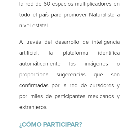
la red de 60 espacios multiplicadores en
todo el país para promover Naturalista a
nivel estatal.
A través del desarrollo de inteligencia
artificial, la plataforma identifica
automáticamente las imágenes o
proporciona sugerencias que son
confirmadas por la red de curadores y
por miles de participantes mexicanos y
extranjeros.
¿CÓMO PARTICIPAR?