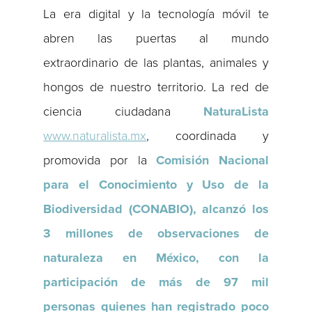
La era digital y la tecnología móvil te
abren las puertas al mundo
extraordinario de las plantas, animales y
hongos de nuestro territorio. La red de
ciencia ciudadana
NaturaLista
www.naturalista.mx
, coordinada y
promovida por la
Comisión Nacional
para el Conocimiento y Uso de la
Biodiversidad (CONABIO), alcanzó los
3 millones de observaciones de
naturaleza en México,
con la
participación de más de 97 mil
personas quienes han registrado poco