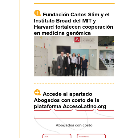
Fundación Carlos Slim y el
Instituto Broad del MIT y
Harvard fortalecen cooperación
en medicina genómica
Accede al apartado
Abogados con costo de la
plataforma AccesoLatino.org