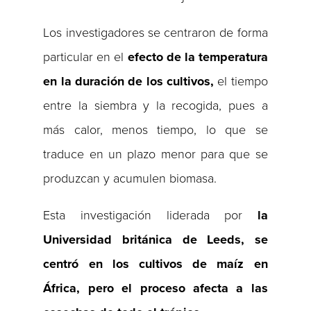
Los investigadores se centraron de forma
particular en el
efecto de la temperatura
en la duración de los cultivos,
el tiempo
entre la siembra y la recogida, pues a
más calor, menos tiempo, lo que se
traduce en un plazo menor para que se
produzcan y acumulen biomasa.
Esta investigación liderada por
la
Universidad británica de Leeds, se
centró en los cultivos de maíz en
África, pero el proceso afecta a las