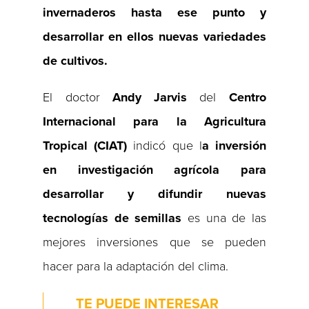
invernaderos hasta ese punto y
desarrollar en ellos nuevas variedades
de cultivos.
El doctor
Andy Jarvis
del
Centro
Internacional para la Agricultura
Tropical (CIAT)
indicó que l
a inversión
en investigación agrícola para
desarrollar y difundir nuevas
tecnologías de semillas
es una de las
mejores inversiones que se pueden
hacer para la adaptación del clima.
TE PUEDE INTERESAR