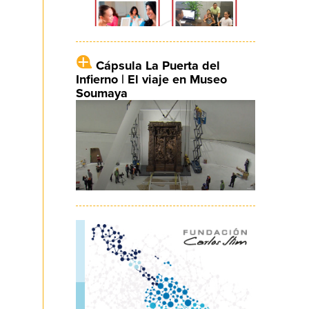
Cápsula La Puerta del
Infierno | El viaje en Museo
Soumaya