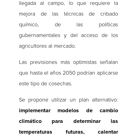
llegada al campo, lo que requiere la
mejora de las técnicas de cribado
químico, de las políticas
gubernamentales y del acceso de los
agricultores al mercado.
Las previsiones más optimistas señalan
que hasta el años 2050 podrían aplicarse
este tipo de cosechas.
Se propone utilizar un plan alternativo:
implementar modelos de cambio
climático para determinar las
temperaturas futuras, calentar