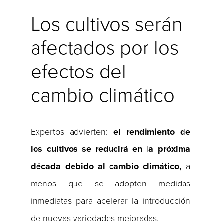
Los cultivos serán
afectados por los
efectos del
cambio climático
Expertos advierten:
el rendimiento de
los cultivos se reducirá en la próxima
década debido al cambio climático,
a
menos que se adopten medidas
inmediatas para acelerar la introducción
de nuevas variedades mejoradas.