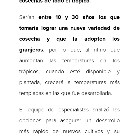
cosechas de todo el trópico.
Serían
entre 10 y 30 años los que
tomaría lograr una nueva variedad de
cosecha y que la adopten los
granjeros
, por lo que, al ritmo que
aumentan las temperaturas en los
trópicos, cuando esté disponible y
plantada, crecerá a temperaturas más
templadas en las que fue desarrollada.
El equipo de especialistas analizó las
opciones para asegurar un desarrollo
más rápido de nuevos cultivos y su