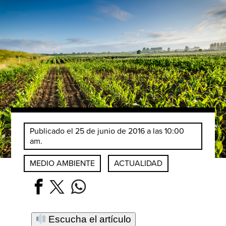
Publicado el 25 de junio de 2016 a las 10:00
am.
MEDIO AMBIENTE
ACTUALIDAD
Escucha el artículo