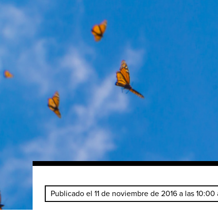
Publicado el 11 de noviembre de 2016 a las 10:00