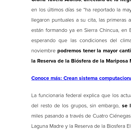
en los últimos días se “ha reportado la ma
llegaron puntuales a su cita, las primeras
están formando ya en Sierra Chincua, en E
esperando que las condiciones del clim
noviembre
podremos tener la mayor canti
la Reserva de la Biósfera de la Mariposa
Conoce más: Crean sistema computaciona
La funcionaria federal explica que los actu
del resto de los grupos, sin embargo,
se 
miles pasando a través de Cuatro Ciénega
Laguna Madre y la Reserva de la Biosfera El