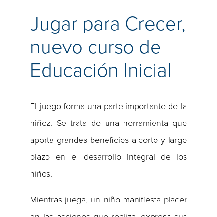
Jugar para Crecer,
nuevo curso de
Educación Inicial
El juego forma una parte importante de la
niñez. Se trata de una herramienta que
aporta grandes beneficios a corto y largo
plazo en el desarrollo integral de los
niños.
Mientras juega, un niño manifiesta placer
en las acciones que realiza, expresa sus