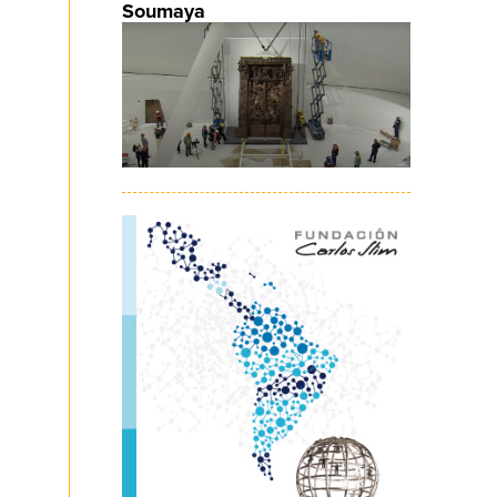
Soumaya