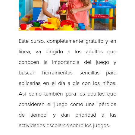
Este curso, completamente gratuito y en
línea, va dirigido a los adultos que
conocen la importancia del juego y
buscan herramientas sencillas para
aplicarlas en el día a día con los niños.
Así como también para los adultos que
consideran el juego como una ‘pérdida
de tiempo’ y dan prioridad a las
actividades escolares sobre los juegos.