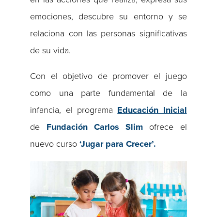
emociones, descubre su entorno y se
relaciona con las personas significativas
de su vida.
Con el objetivo de promover el juego
como una parte fundamental de la
infancia, el programa
Educación Inicial
de
Fundaci
ón
Carlos
Slim
ofrece el
nuevo curso
‘Jugar para Crecer
’.