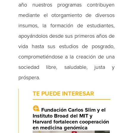
año nuestros programas contribuyen
mediante el otorgamiento de diversos
insumos, la formación de estudiantes,
apoyándolos desde sus primeros años de
vida hasta sus estudios de posgrado,
comprometiéndose a la creación de una
sociedad libre, saludable, justa y
próspera.
TE PUEDE INTERESAR
Fundación Carlos Slim y el
Instituto Broad del MIT y
Harvard fortalecen cooperación
en medicina genómica