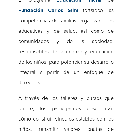
Fundaci
ón
Carlos
Slim
fortalece las
competencias de familias, organizaciones
educativas y de salud, así como de
comunidades y de la sociedad,
responsables de la crianza y educación
de los niños, para potenciar su desarrollo
integral a partir de un enfoque de
derechos.
A través de los talleres y cursos que
ofrece, los participantes descubrirán
cómo construir vínculos estables con los
niños, transmitir valores, pautas de