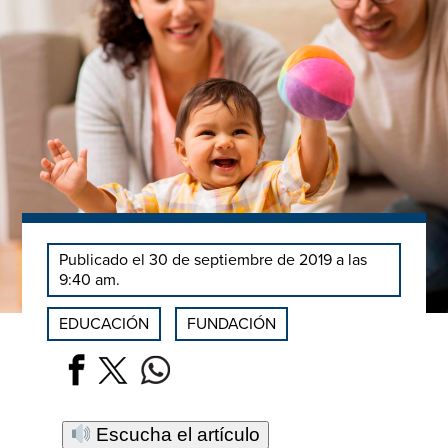
Publicado el 30 de septiembre de 2019 a las
9:40 am.
EDUCACIÓN
FUNDACIÓN
Escucha el artículo