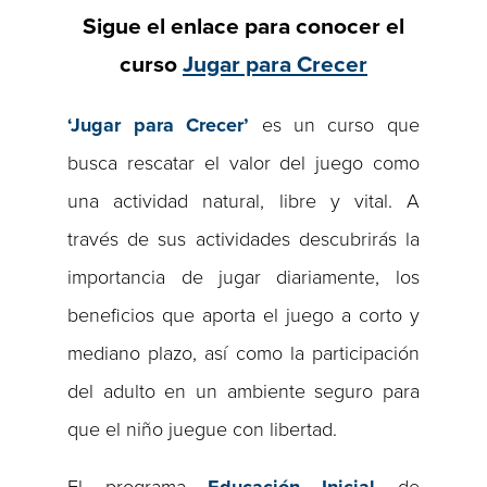
Sigue el enlace para conocer el
curso
Jugar para Crecer
‘Jugar para Crecer
’
es un curso que
busca rescatar el valor del juego como
una actividad natural, libre y vital. A
través de sus actividades descubrirás la
importancia de jugar diariamente, los
beneficios que aporta el juego a corto y
mediano plazo, así como la participación
del adulto en un ambiente seguro para
que el niño juegue con libertad.
El programa
Educaci
ón Inicial
de