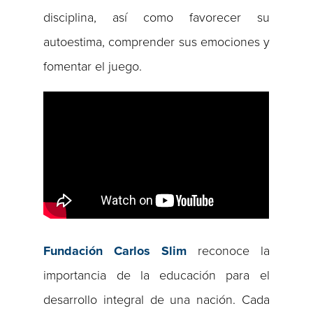
disciplina, así como favorecer su
autoestima, comprender sus emociones y
fomentar el juego.
Fundaci
ón Carlos Slim
reconoce la
importancia de la educación para el
desarrollo integral de una nación. Cada