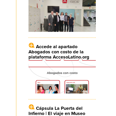
Accede al apartado
Abogados con costo de la
plataforma AccesoLatino.org
Cápsula La Puerta del
Infierno | El viaje en Museo