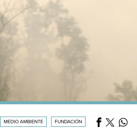
MEDIO AMBIENTE
FUNDACIÓN