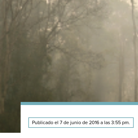
Publicado el 7 de junio de 2016 a las 3:55 pm.