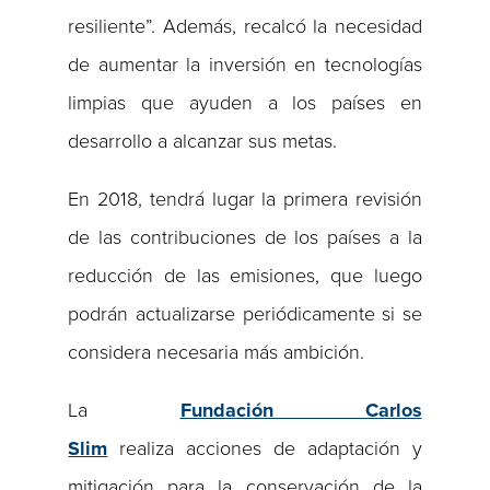
resiliente”. Además, recalcó la necesidad
de aumentar la inversión en tecnologías
limpias que ayuden a los países en
desarrollo a alcanzar sus metas.
En 2018, tendrá lugar la primera revisión
de las contribuciones de los países a la
reducción de las emisiones, que luego
podrán actualizarse periódicamente si se
considera necesaria más ambición.
La
Fundación Carlos
Slim
realiza acciones de adaptación y
mitigación para la conservación de la