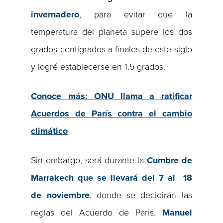
invernadero
, para evitar que la
temperatura del planeta supere los dos
grados centígrados a finales de este siglo
y logré establecerse en 1.5 grados.
Conoce más: ONU llama a ratificar
Acuerdos de París contra el cambio
climático
Sin embargo, será durante la
Cumbre de
Marrakech que se llevará del 7 al 18
de noviembre
, donde se decidirán las
reglas del Acuerdo de Paris.
Manuel