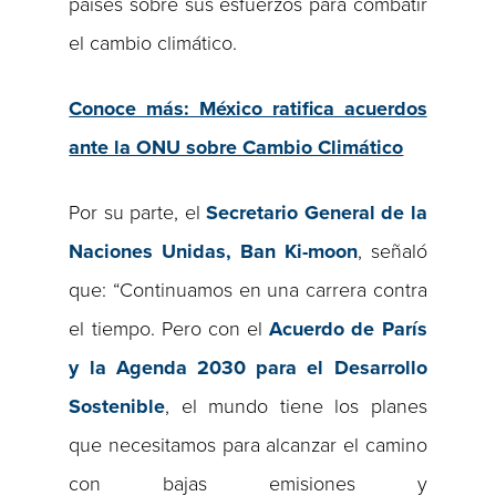
países sobre sus esfuerzos para combatir
el cambio climático.
Conoce más: México ratifica acuerdos
ante la ONU sobre Cambio Climático
Por su parte, el
Secretario General de la
Naciones Unidas, Ban Ki-moon
, señaló
que: “Continuamos en una carrera contra
el tiempo. Pero con el
Acuerdo de París
y la Agenda 2030 para el Desarrollo
Sostenible
, el mundo tiene los planes
que necesitamos para alcanzar el camino
con bajas emisiones y