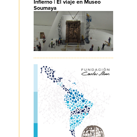
Infierno | El viaje en Museo
Soumaya