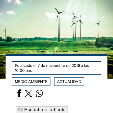
Publicado el 7 de noviembre de 2016 a las
10:00 am.
MEDIO AMBIENTE
ACTUALIDAD
Escucha el artículo