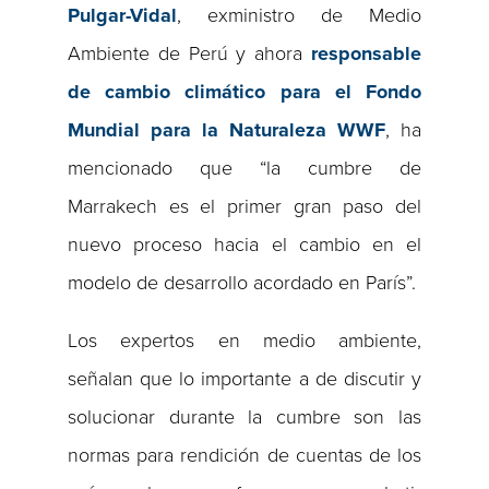
Pulgar-Vidal
, exministro de Medio
Ambiente de Perú y ahora
responsable
de cambio climático para el Fondo
Mundial para la Naturaleza WWF
, ha
mencionado que “la cumbre de
Marrakech es el primer gran paso del
nuevo proceso hacia el cambio en el
modelo de desarrollo acordado en París”.
Los expertos en medio ambiente,
señalan que lo importante a de discutir y
solucionar durante la cumbre son las
normas para rendición de cuentas de los