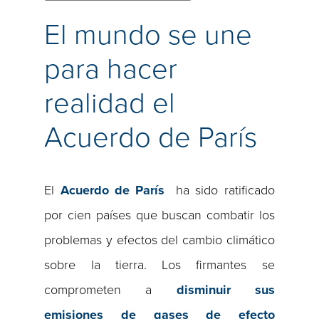
El mundo se une
para hacer
realidad el
Acuerdo de París
El
Acuerdo de París
ha sido ratificado
por cien países que buscan combatir los
problemas y efectos del cambio climático
sobre la tierra. Los firmantes se
comprometen a
disminuir sus
emisiones de gases de efecto