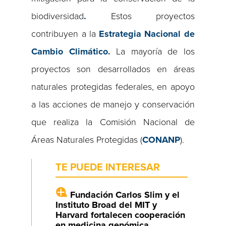
biodiversidad
.
Estos proyectos
contribuyen a la
Estrategia Nacional de
Cambio Climático.
La mayoría de los
proyectos son desarrollados en áreas
naturales protegidas federales, en apoyo
a las acciones de manejo y conservación
que realiza la Comisión Nacional de
Áreas Naturales Protegidas (
CONANP
).
TE PUEDE INTERESAR
Fundación Carlos Slim y el
Instituto Broad del MIT y
Harvard fortalecen cooperación
en medicina genómica