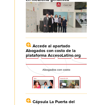
Accede al apartado
Abogados con costo de la
plataforma AccesoLatino.org
Cápsula La Puerta del