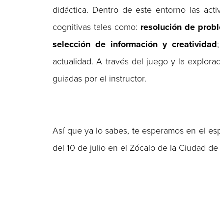
didáctica. Dentro de este entorno las acti
cognitivas tales como:
resolución de prob
selección de información y creatividad
actualidad. A través del juego y la explora
guiadas por el instructor.
Así que ya lo sabes, te esperamos en el e
del 10 de julio en el Zócalo de la Ciudad de