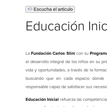
Escucha el artículo
Educación Inic
La
Fundación Carlos Slim
con su
Programa
el desarrollo integral de los niños en su p
vida y oportunidades, a través de la formac
buscando que en cada espacio donde se
responsable capaz de satisfacer sus necesid
Educación Inicial
refuerza las competencias