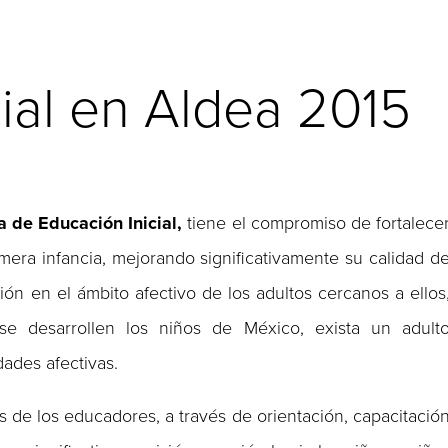
ial en Aldea 2015
 de Educación Inicial,
tiene el compromiso de fortalece
rimera infancia, mejorando significativamente su calidad d
ión en el ámbito afectivo de los adultos cercanos a ellos
 desarrollen los niños de México, exista un adult
ades afectivas.
 de los educadores, a través de orientación, capacitació