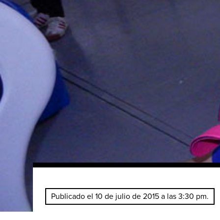
Publicado el 10 de julio de 2015 a las 3:30 pm.