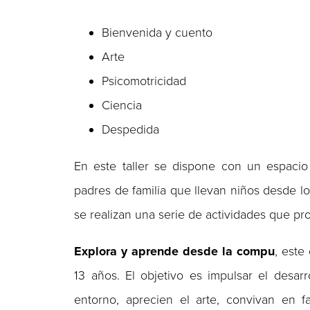
Bienvenida y cuento
Arte
Psicomotricidad
Ciencia
Despedida
En este taller se dispone con un espacio
padres de familia que llevan niños desde lo
se realizan una serie de actividades que pro
Explora y aprende desde la compu
, este
13 años. El objetivo es impulsar el desar
entorno, aprecien el arte, convivan en f