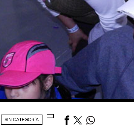
SIN CATEGORÍA