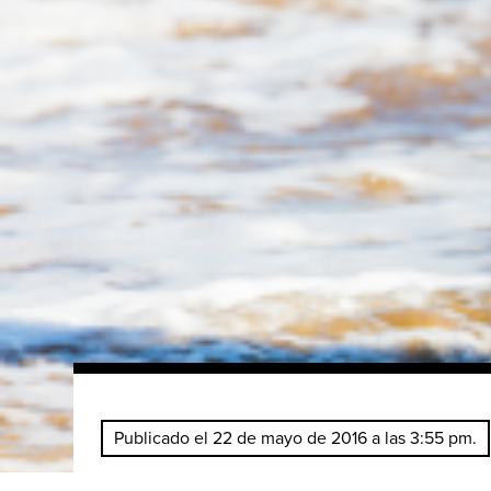
Publicado el 22 de mayo de 2016 a las 3:55 pm.