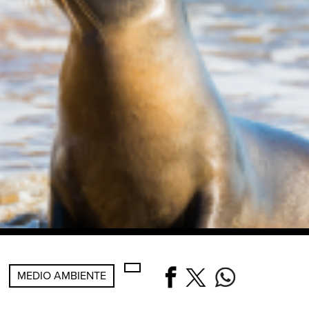
MEDIO AMBIENTE