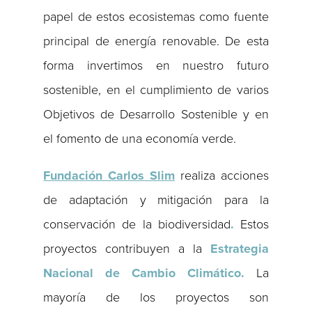
papel de estos ecosistemas como fuente
principal de energía renovable. De esta
forma invertimos en nuestro futuro
sostenible, en el cumplimiento de varios
Objetivos de Desarrollo Sostenible y en
el fomento de una economía verde.
Fundación Carlos Slim
realiza acciones
de adaptación y mitigación para la
conservación de la biodiversidad
.
Estos
proyectos contribuyen a la
Estrategia
Nacional de Cambio Climático.
La
mayoría de los proyectos son