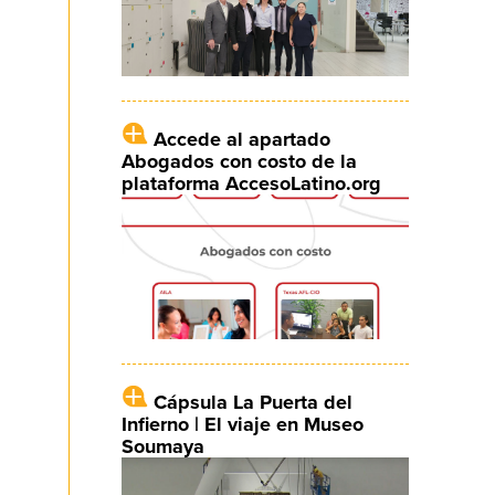
Accede al apartado
Abogados con costo de la
plataforma AccesoLatino.org
Cápsula La Puerta del
Infierno | El viaje en Museo
Soumaya