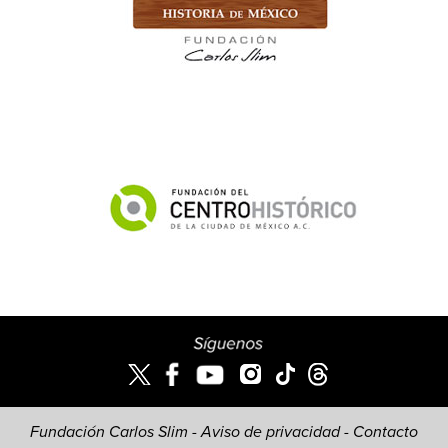
Fundación Carlos Slim -
Aviso de privacidad
-
Contacto