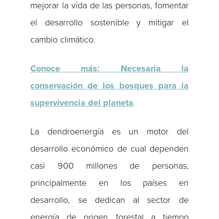
mejorar la vida de las personas, fomentar
el desarrollo sostenible y mitigar el
cambio climático.
Conoce más: Necesaria la
conservación de los bosques para la
supervivencia del planeta
La dendroenergía es un motor del
desarrollo económico de cual dependen
casi 900 millones de personas,
principalmente en los países en
desarrollo, se dedican al sector de
energía de origen forestal a tiempo