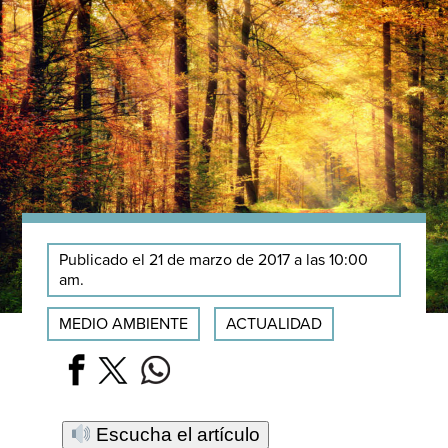
Publicado el 21 de marzo de 2017 a las 10:00
am.
MEDIO AMBIENTE
ACTUALIDAD
Escucha el artículo