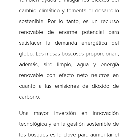
cambio climático y fomenta el desarrollo
sostenible. Por lo tanto, es un recurso
renovable de enorme potencial para
satisfacer la demanda energética del
globo. Las masas boscosas proporcionan,
además, aire limpio, agua y energía
renovable con efecto neto neutros en
cuanto a las emisiones de dióxido de
carbono.
Una mayor inversión en innovación
tecnológica y en la gestión sostenible de
los bosques es la clave para aumentar el