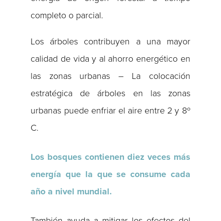
completo o parcial.
Los árboles contribuyen a una mayor
calidad de vida y al ahorro energético en
las zonas urbanas – La colocación
estratégica de árboles en las zonas
urbanas puede enfriar el aire entre 2 y 8º
C.
Los bosques contienen diez veces más
energía que la que se consume cada
año a nivel mundial.
También ayuda a mitigar los efectos del