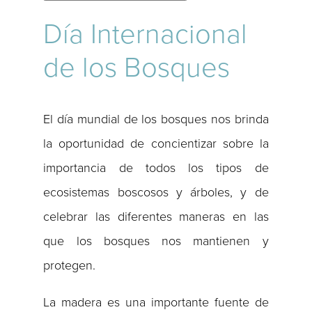
Día Internacional
de los Bosques
El día mundial de los bosques nos brinda
la oportunidad de concientizar sobre la
importancia de todos los tipos de
ecosistemas boscosos y árboles, y de
celebrar las diferentes maneras en las
que los bosques nos mantienen y
protegen.
La madera es una importante fuente de