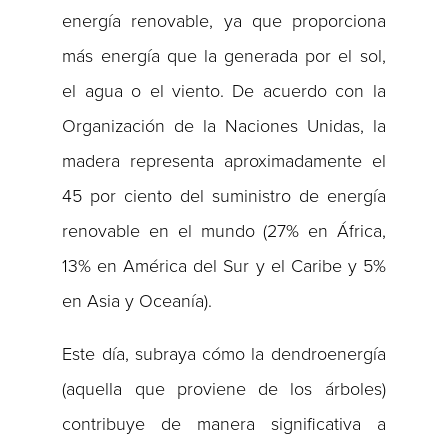
energía renovable, ya que proporciona
más energía que la generada por el sol,
el agua o el viento. De acuerdo con la
Organización de la Naciones Unidas, la
madera representa aproximadamente el
45 por ciento del suministro de energía
renovable en el mundo (27% en África,
13% en América del Sur y el Caribe y 5%
en Asia y Oceanía).
Este día, subraya cómo la dendroenergía
(aquella que proviene de los árboles)
contribuye de manera significativa a