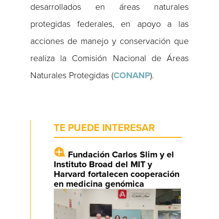
desarrollados en áreas naturales
protegidas federales, en apoyo a las
acciones de manejo y conservación que
realiza la Comisión Nacional de Áreas
Naturales Protegidas (
CONANP
).
TE PUEDE INTERESAR
Fundación Carlos Slim y el
Instituto Broad del MIT y
Harvard fortalecen cooperación
en medicina genómica