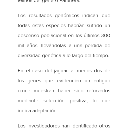
felinos del género Panthera.
Los resultados genómicos indican que
todas estas especies habrían sufrido un
descenso poblacional en los últimos 300
mil años, llevándolas a una pérdida de
diversidad genética a lo largo del tiempo.
En el caso del jaguar, al menos dos de
los genes que evidencian un antiguo
cruce muestran haber sido reforzados
mediante selección positiva, lo que
indica adaptación.
Los investigadores han identificado otros