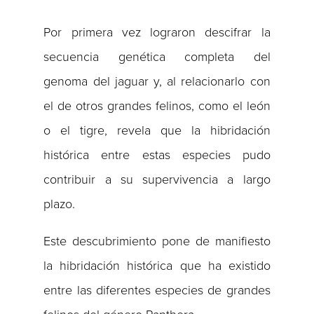
Por primera vez lograron descifrar la
secuencia genética completa del
genoma del jaguar y, al relacionarlo con
el de otros grandes felinos, como el león
o el tigre, revela que la hibridación
histórica entre estas especies pudo
contribuir a su supervivencia a largo
plazo.
Este descubrimiento pone de manifiesto
la hibridación histórica que ha existido
entre las diferentes especies de grandes