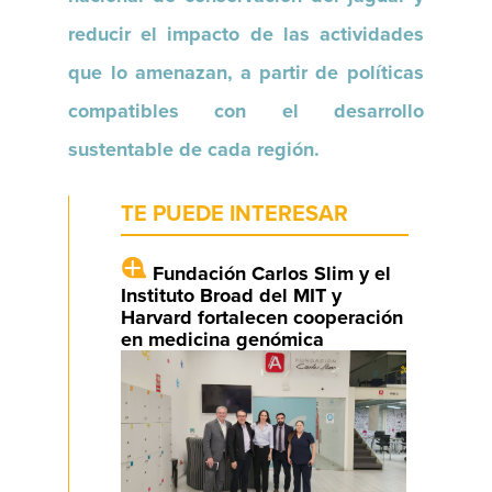
reducir el impacto de las actividades
que lo amenazan, a partir de políticas
compatibles con el desarrollo
sustentable de cada región.
TE PUEDE INTERESAR
Fundación Carlos Slim y el
Instituto Broad del MIT y
Harvard fortalecen cooperación
en medicina genómica