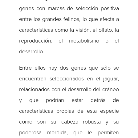
genes con marcas de selección positiva
entre los grandes felinos, lo que afecta a
características como la visión, el olfato, la
reproducción, el metabolismo o el
desarrollo.
Entre ellos hay dos genes que sólo se
encuentran seleccionados en el jaguar,
relacionados con el desarrollo del cráneo
y que podrían estar detrás de
características propias de esta especie
como son su cabeza robusta y su
poderosa mordida, que le permiten