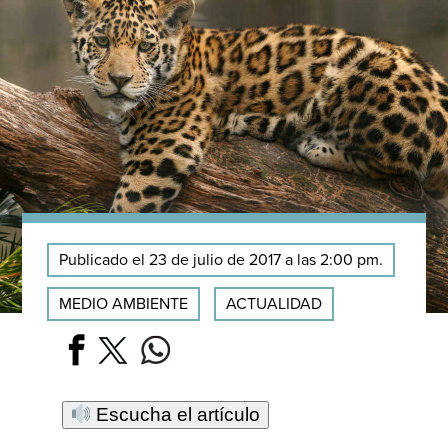
Publicado el 23 de julio de 2017 a las 2:00 pm.
MEDIO AMBIENTE
ACTUALIDAD
Escucha el artículo