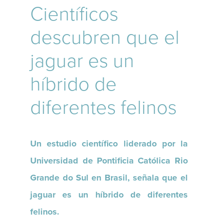
Científicos
descubren que el
jaguar es un
híbrido de
diferentes felinos
Un estudio científico liderado por la
Universidad de Pontificia Católica Rio
Grande do Sul en Brasil, señala que el
jaguar es un híbrido de diferentes
felinos.