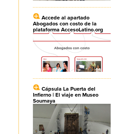
Accede al apartado
Abogados con costo de la
plataforma AccesoLatino.org
Cápsula La Puerta del
Infierno | El viaje en Museo
Soumaya