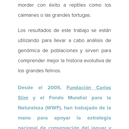
morder con éxito a reptiles como los
caimanes o las grandes tortugas.
Los resultados de este trabajo se están
utilizando para llevar a cabo análisis de
genómica de poblaciones y sirven para
comprender mejor la historia evolutiva de
los grandes felinos.
Desde el 2005,
Fundación Carlos
Slim
y el Fondo Mundial para la
Naturaleza (WWF), han trabajado de la
mano para apoyar la estrategia
nacional de conservación del jaguar y