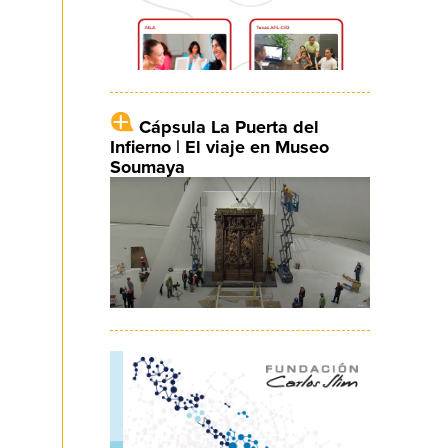
Cápsula La Puerta del
Infierno | El viaje en Museo
Soumaya