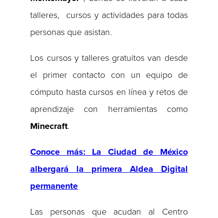
talleres, cursos y actividades para todas
personas que asistan.
Los cursos y talleres gratuitos van desde
el primer contacto con un equipo de
cómputo hasta cursos en línea y retos de
aprendizaje con herramientas como
Minecraft
.
Conoce más: La Ciudad de México
albergará la primera Aldea Digital
permanente
Las personas que acudan al Centro