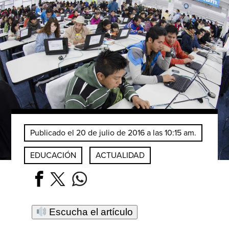
Publicado el 20 de julio de 2016 a las 10:15 am.
EDUCACIÓN
ACTUALIDAD
Escucha el artículo