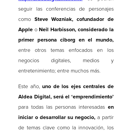
seguir las conferencias de personajes
como
Steve Wozniak, cofundador de
Apple
o
Neil Harbisson, considerado la
primer persona ciborg en el mundo,
entre otros temas enfocados en los
negocios digitales, medios y
entretenimiento; entre muchos más.
Este año,
uno de los ejes centrales de
Aldea Digital, será el ‘emprendimiento’
para todas las personas interesadas
en
iniciar o desarrollar su negocio,
a partir
de temas clave como la innovación, los