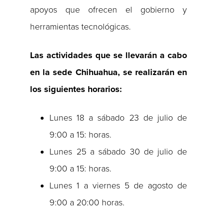
apoyos que ofrecen el gobierno y
herramientas tecnológicas.
Las actividades que se llevarán a cabo
en la sede Chihuahua, se realizarán en
los siguientes horarios:
Lunes 18 a sábado 23 de julio de
9:00 a 15: horas.
Lunes 25 a sábado 30 de julio de
9:00 a 15: horas.
Lunes 1 a viernes 5 de agosto de
9:00 a 20:00 horas.