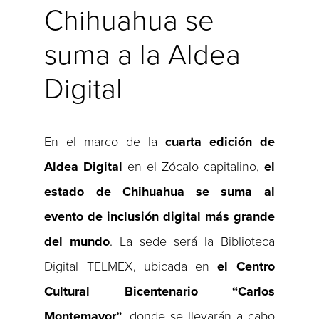
Chihuahua se
suma a la Aldea
Digital
En el marco de la
cuarta edición de
Aldea Digital
en el Zócalo capitalino,
el
estado de Chihuahua se suma al
evento de inclusión digital más grande
del mundo
. La sede será la Biblioteca
Digital TELMEX, ubicada en
el Centro
Cultural Bicentenario “Carlos
Montemayor”
, donde se llevarán a cabo