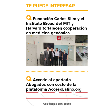
TE PUEDE INTERESAR
Fundación Carlos Slim y el
Instituto Broad del MIT y
Harvard fortalecen cooperación
en medicina genómica
Accede al apartado
Abogados con costo de la
plataforma AccesoLatino.org