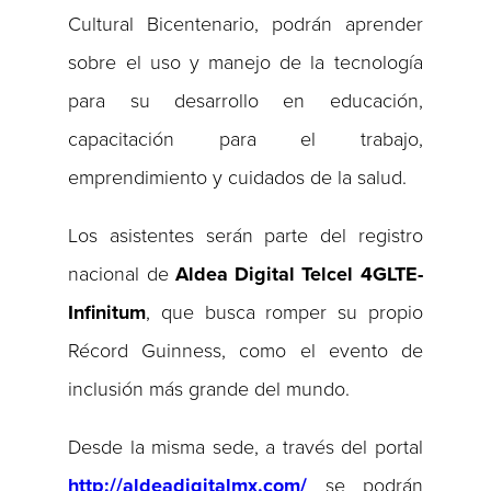
Cultural Bicentenario, podrán aprender
sobre el uso y manejo de la tecnología
para su desarrollo en educación,
capacitación para el trabajo,
emprendimiento y cuidados de la salud.
Los asistentes serán parte del registro
nacional de
Aldea Digital Telcel 4GLTE-
Infinitum
, que busca romper su propio
Récord Guinness, como el evento de
inclusión más grande del mundo.
Desde la misma sede, a través del portal
http://aldeadigitalmx.com/
se podrán