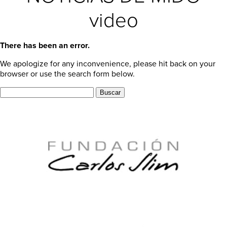
video
There has been an error.
We apologize for any inconvenience, please hit back on your
browser or use the search form below.
Buscar: