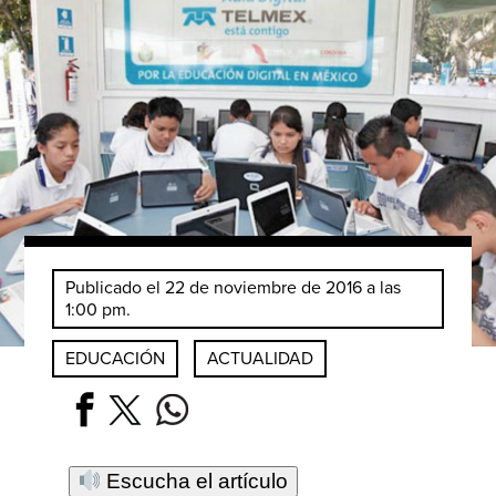
Publicado el 22 de noviembre de 2016 a las
1:00 pm.
EDUCACIÓN
ACTUALIDAD
Escucha el artículo