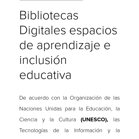
Bibliotecas
Digitales espacios
de aprendizaje e
inclusión
educativa
De acuerdo con la Organización de las
Naciones Unidas para la Educación, la
Ciencia y la Cultura
(UNESCO),
las
Tecnologías de la Información y la