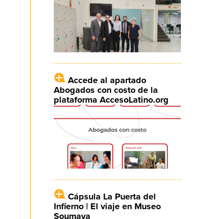
Accede al apartado
Abogados con costo de la
plataforma AccesoLatino.org
Cápsula La Puerta del
Infierno | El viaje en Museo
Soumaya