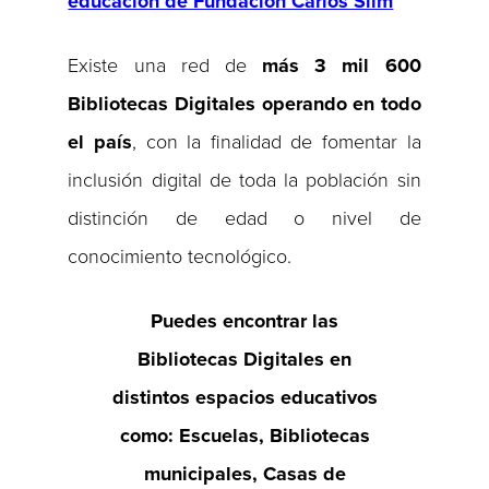
educación de Fundación Carlos Slim
Existe una red de
más 3 mil 600
Bibliotecas Digitales operando en todo
el país
, con la finalidad de fomentar la
inclusión digital de toda la población sin
distinción de edad o nivel de
conocimiento tecnológico.
Puedes encontrar las
Bibliotecas Digitales en
distintos espacios educativos
como:
Escuelas, Bibliotecas
municipales, Casas de