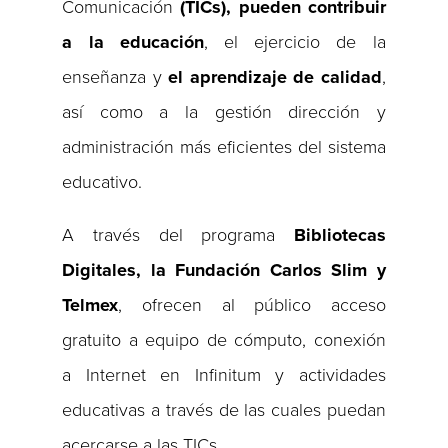
Comunicación
(TICs),
pueden contribuir
a la educación
, el ejercicio de la
enseñanza y
el aprendizaje de calidad
,
así como a la gestión dirección y
administración más eficientes del sistema
educativo.
A través del programa
Bibliotecas
Digitales, la Fundación Carlos Slim y
Telmex
, ofrecen al público acceso
gratuito a equipo de cómputo, conexión
a Internet en Infinitum y actividades
educativas a través de las cuales puedan
acercarse a las TICs.