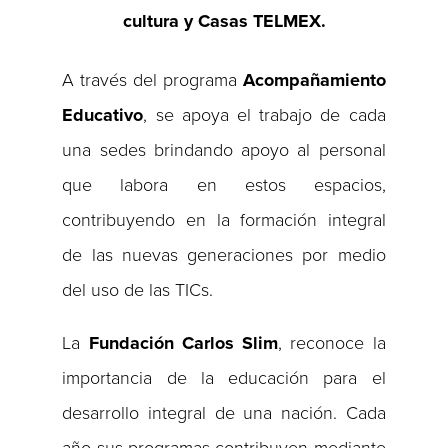
cultura y Casas TELMEX.
A través del programa
Acompañamiento
Educativo
, se apoya el trabajo de cada
una sedes brindando apoyo al personal
que labora en estos espacios,
contribuyendo en la formación integral
de las nuevas generaciones por medio
del uso de las TICs.
La
Fundación Carlos Slim
, reconoce la
importancia de la educación para el
desarrollo integral de una nación. Cada
año sus programas contribuyen mediante