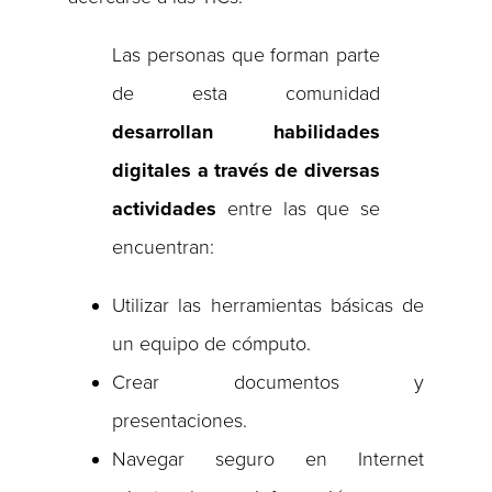
Las personas que forman parte
de esta comunidad
desarrollan habilidades
digitales a través de diversas
actividades
entre las que se
encuentran:
Utilizar las herramientas básicas de
un equipo de cómputo.
Crear documentos y
presentaciones.
Navegar seguro en Internet