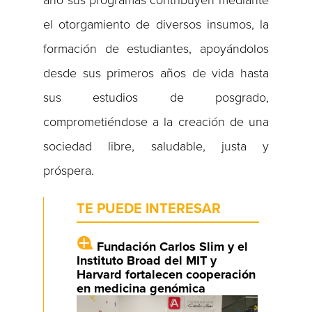
el otorgamiento de diversos insumos, la
formación de estudiantes, apoyándolos
desde sus primeros años de vida hasta
sus estudios de posgrado,
comprometiéndose a la creación de una
sociedad libre, saludable, justa y
próspera.
TE PUEDE INTERESAR
Fundación Carlos Slim y el
Instituto Broad del MIT y
Harvard fortalecen cooperación
en medicina genómica