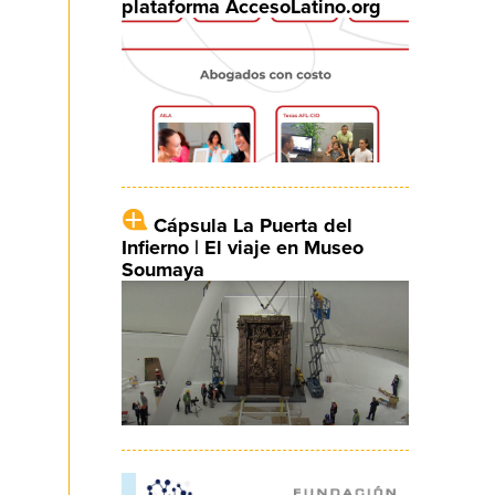
plataforma AccesoLatino.org
Cápsula La Puerta del
Infierno | El viaje en Museo
Soumaya