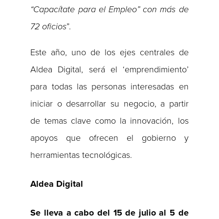
“Capacítate para el Empleo” con más de
72 oficios
”.
Este año, uno de los ejes centrales de
Aldea Digital, será el ‘emprendimiento’
para todas las personas interesadas en
iniciar o desarrollar su negocio, a partir
de temas clave como la innovación, los
apoyos que ofrecen el gobierno y
herramientas tecnológicas.
Aldea Digital
Se lleva a cabo del 15 de julio al 5 de