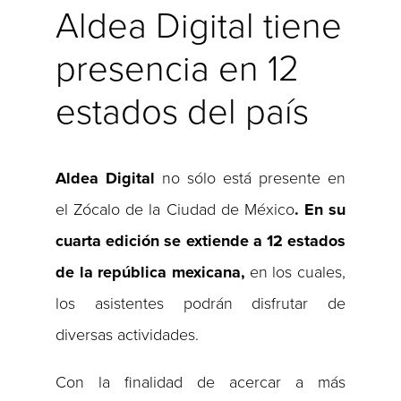
Aldea Digital tiene
presencia en 12
estados del país
Aldea
Digital
no sólo está presente en
el Zócalo de la Ciudad de México
. En su
cuarta edición se extiende a 12 estados
de la república mexicana,
en los cuales,
los asistentes podrán disfrutar de
diversas actividades.
Con la finalidad de acercar a más