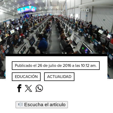
Publicado el 26 de julio de 2016 a las 10:12 am.
EDUCACIÓN
ACTUALIDAD
Escucha el artículo