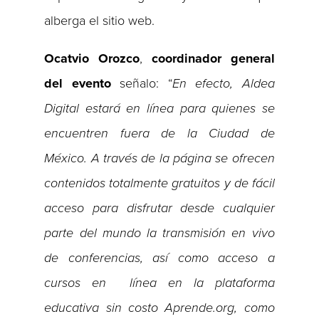
alberga el sitio web.
Ocatvio Orozco
,
coordinador general
del evento
señalo: “
En efecto, Aldea
Digital estará en línea para quienes se
encuentren fuera de la Ciudad de
México. A través de la página se ofrecen
contenidos totalmente gratuitos y de fácil
acceso para disfrutar desde cualquier
parte del mundo la transmisión en vivo
de conferencias, así como acceso a
cursos en línea en la plataforma
educativa sin costo Aprende.org, como