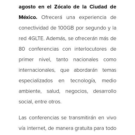
agosto en el Zócalo de la Ciudad de
México.
Ofrecerá una experiencia de
conectividad de 100GB por segundo y la
red 4GLTE. Además, se ofrecerán más de
80 conferencias con interlocutores de
primer nivel, tanto nacionales como
internacionales, que abordarán temas
especializados en tecnología, medio
ambiente, salud, negocios, desarrollo
social, entre otros.
Las conferencias se transmitirán en vivo
vía internet, de manera gratuita para todo