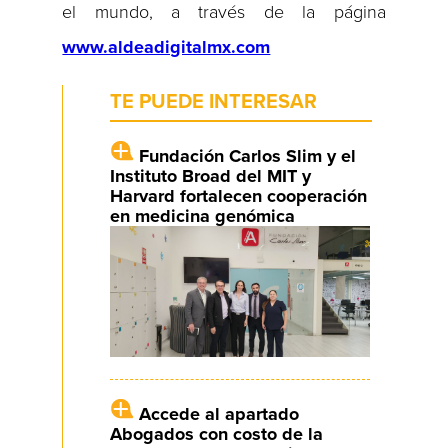
el mundo, a través de la página
www.aldeadigitalmx.com
TE PUEDE INTERESAR
Fundación Carlos Slim y el
Instituto Broad del MIT y
Harvard fortalecen cooperación
en medicina genómica
Accede al apartado
Abogados con costo de la