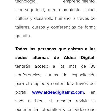
tecnología, emprendimiento,
ciberseguridad, medio ambiente, salud,
cultura y desarrollo humano, a través de
talleres, cursos y conferencias de forma
gratuita.
Todas las personas que asistan a las
sedes alternas de Aldea Digital,
tendrán acceso a las más de 80
conferencias, cursos de capacitación
para el empleo y contenido a través del
portal
www.aldeadigitalmx.com
,
en
vivo o bien, si desean revivir la
experiencia fotográfica y en video que