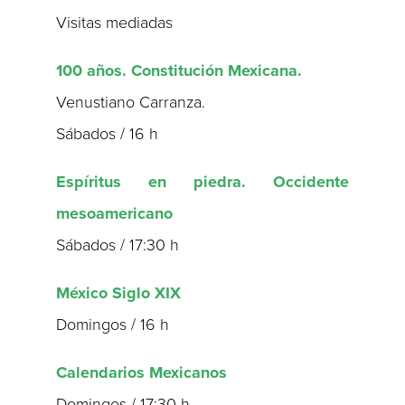
Visitas mediadas
100 años. Constitución Mexicana.
Venustiano Carranza.
Sábados / 16 h
Espíritus en piedra. Occidente
mesoamericano
Sábados / 17:30 h
México Siglo XIX
Domingos / 16 h
Calendarios Mexicanos
Domingos / 17:30 h