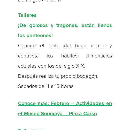
Talleres
¡De golosos y tragones, están llenos
los panteones!
Conoce el plato del buen comer y
contrasta los hábitos alimenticios
actuales con los del siglo XIX.
Después realiza tu propio bodegón.
Sábados de 11 a 13 horas.
Conoce más: Febrero – Actividades en
el Museo Soumaya – Plaza Carso