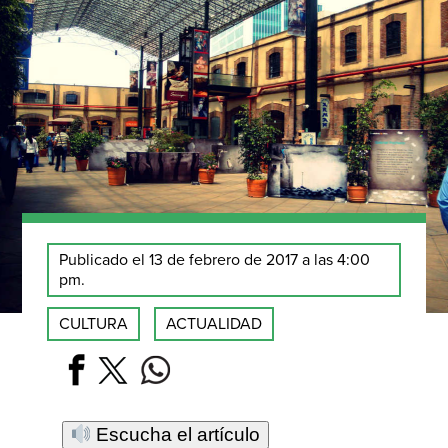
Publicado el 13 de febrero de 2017 a las 4:00
pm.
CULTURA
ACTUALIDAD
Escucha el artículo