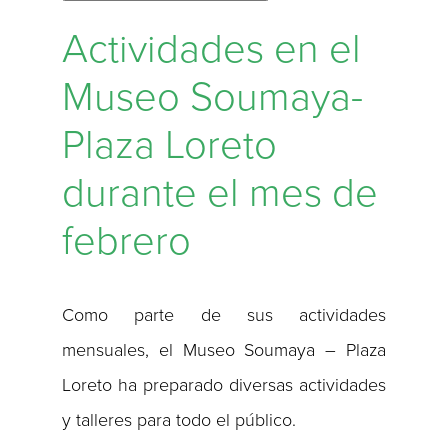
Actividades en el
Museo Soumaya-
Plaza Loreto
durante el mes de
febrero
Como parte de sus actividades
mensuales, el Museo Soumaya – Plaza
Loreto ha preparado diversas actividades
y talleres para todo el público.