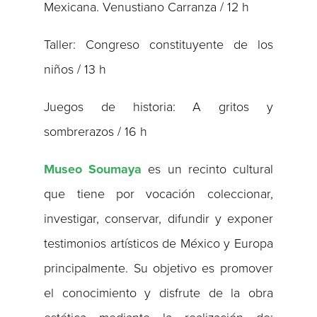
Mexicana. Venustiano Carranza / 12 h
Taller: Congreso constituyente de los
niños / 13 h
Juegos de historia: A gritos y
sombrerazos / 16 h
Museo Soumaya
es un recinto cultural
que tiene por vocación coleccionar,
investigar, conservar, difundir y exponer
testimonios artísticos de México y Europa
principalmente. Su objetivo es promover
el conocimiento y disfrute de la obra