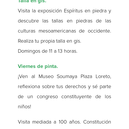
Talla en gis.
Visita la exposición Espíritus en piedra y
descubre las tallas en piedras de las
culturas mesoamericanas de occidente.
Realiza tu propia talla en gis.
Domingos de 11 a 13 horas.
Viernes de pinta.
¡Ven al Museo Soumaya Plaza Loreto,
reflexiona sobre tus derechos y sé parte
de un congreso constituyente de los
niños!
Visita mediada a 100 años. Constitución