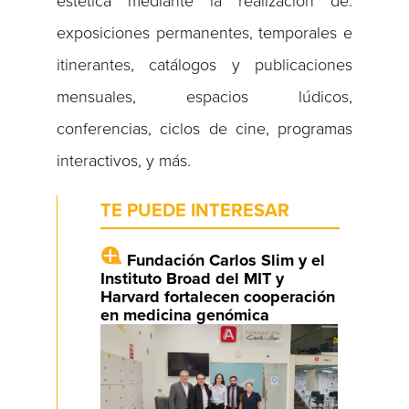
estética mediante la realización de:
exposiciones permanentes, temporales e
itinerantes, catálogos y publicaciones
mensuales, espacios lúdicos,
conferencias, ciclos de cine, programas
interactivos, y más.
TE PUEDE INTERESAR
Fundación Carlos Slim y el
Instituto Broad del MIT y
Harvard fortalecen cooperación
en medicina genómica