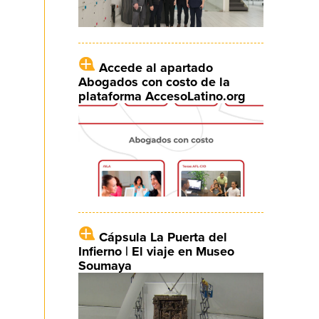
Accede al apartado
Abogados con costo de la
plataforma AccesoLatino.org
Cápsula La Puerta del
Infierno | El viaje en Museo
Soumaya