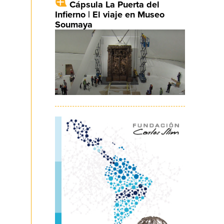
Cápsula La Puerta del
Infierno | El viaje en Museo
Soumaya