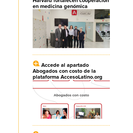
Harvard fortalecen cooperación
en medicina genómica
Accede al apartado
Abogados con costo de la
plataforma AccesoLatino.org