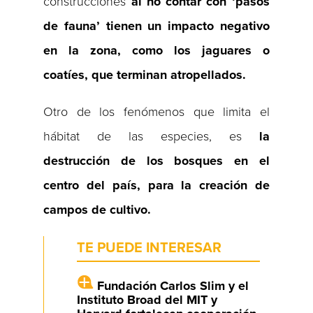
construcciones
al no contar con ‘pasos
de fauna’ tienen un impacto negativo
en la zona, como los jaguares o
coatíes, que terminan atropellados.
Otro de los fenómenos que limita el
hábitat de las especies, es
la
destrucción de los bosques en el
centro del país, para la creación de
campos de cultivo.
TE PUEDE INTERESAR
Fundación Carlos Slim y el
Instituto Broad del MIT y