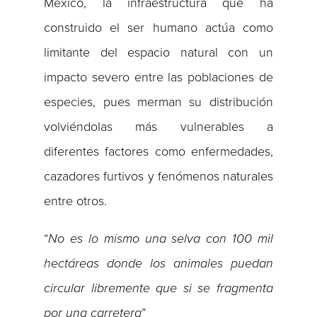
México, la infraestructura que ha
construido el ser humano actúa como
limitante del espacio natural con un
impacto severo entre las poblaciones de
especies, pues merman su distribución
volviéndolas más vulnerables a
diferentes factores como enfermedades,
cazadores furtivos y fenómenos naturales
entre otros.
“
No es lo mismo una selva con 100 mil
hectáreas donde los animales puedan
circular libremente que si se fragmenta
por una carretera
”