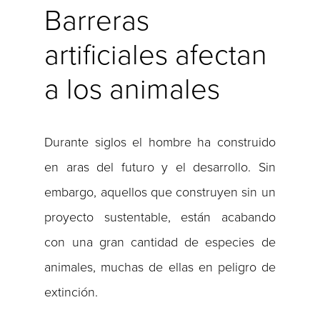
Barreras
artificiales afectan
a los animales
Durante siglos el hombre ha construido
en aras del futuro y el desarrollo. Sin
embargo, aquellos que construyen sin un
proyecto sustentable, están acabando
con una gran cantidad de especies de
animales, muchas de ellas en peligro de
extinción.