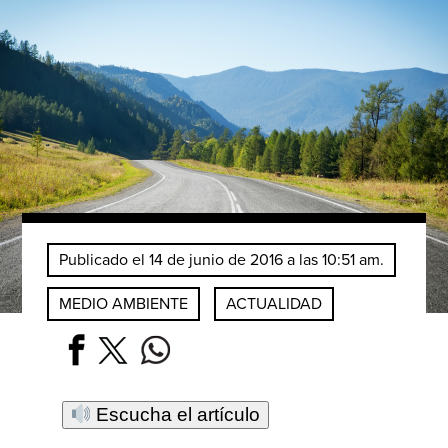
Publicado el 14 de junio de 2016 a las 10:51 am.
MEDIO AMBIENTE
ACTUALIDAD
Escucha el artículo