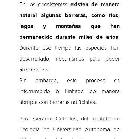
En los ecosistemas
existen de manera
natural algunas barreras, como ríos,
lagos y montañas que han
permanecido durante miles de años.
Durante ese tiempo las especies han
desarrollado mecanismos para poder
atravesarlas.
Sin embargo, este proceso es
interrumpido o limitado de manera
abrupta con barreras artificiales.
Para Gerardo Ceballos, del Instituto de
Ecología de Universidad Autónoma de