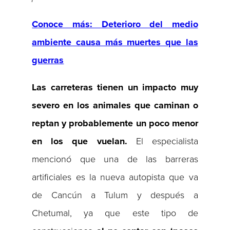
Conoce más: Deterioro del medio
ambiente causa más muertes que las
guerras
Las carreteras tienen un impacto muy
severo en los animales que caminan o
reptan y probablemente un poco menor
en los que vuelan.
El especialista
mencionó que una de las barreras
artificiales es la nueva autopista que va
de Cancún a Tulum y después a
Chetumal, ya que este tipo de