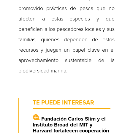
promovido prácticas de pesca que no
afecten a estas especies y que
beneficien a los pescadores locales y sus
familias, quienes dependen de estos
recursos y juegan un papel clave en el
aprovechamiento sustentable de la
biodiversidad marina.
TE PUEDE INTERESAR
Fundación Carlos Slim y el
Instituto Broad del MIT y
Harvard fortalecen cooperación