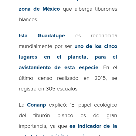
zona de México
que alberga tiburones
blancos.
Isla Guadalupe
es reconocida
mundialmente por ser
uno de los cinco
lugares en el planeta, para el
avistamiento de esta especie
. En el
último censo realizado en 2015, se
registraron 305 escualos.
La
Conanp
explicó: “El papel ecológico
del tiburón blanco es de gran
importancia, ya que
es indicador de la