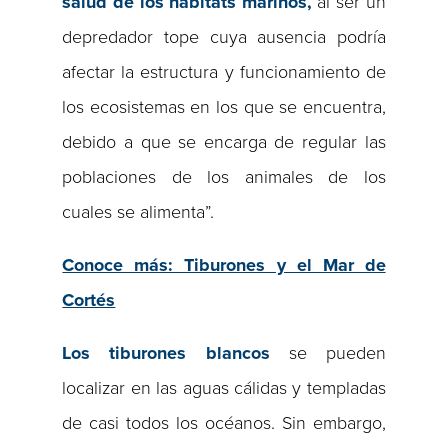
salud de los hábitats marinos,
al ser un
depredador tope cuya ausencia podría
afectar la estructura y funcionamiento de
los ecosistemas en los que se encuentra,
debido a que se encarga de regular las
poblaciones de los animales de los
cuales se alimenta”.
Conoce más: Tiburones y el Mar de
Cortés
Los tiburones blancos
se pueden
localizar en las aguas cálidas y templadas
de casi todos los océanos. Sin embargo,