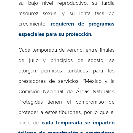
su bajo nivel reproductivo, su tardía
madurez sexual y su lenta tasa de
crecimiento,
requieren de programas
especiales para su protección.
Cada temporada de verano, entre finales
de julio y principios de agosto, se
otorgan permisos turísticos para los
prestadores de servicios: “México y la
Comisión Nacional de Áreas Naturales
Protegidas tienen el compromiso de
proteger a estos tiburones, por lo que al
inicio de
cada temporada se imparten