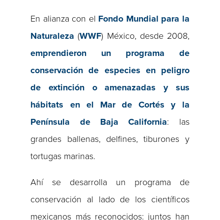
En alianza con el
Fondo Mundial para la
Naturaleza
(
WWF
) México, desde 2008,
emprendieron un programa de
conservación de especies en peligro
de extinción o amenazadas y sus
hábitats en el Mar de Cortés y la
Península de Baja California
: las
grandes ballenas, delfines, tiburones y
tortugas marinas.
Ahí se desarrolla un programa de
conservación al lado de los científicos
mexicanos más reconocidos: juntos han