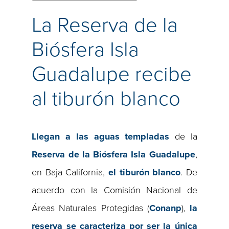
La Reserva de la
Biósfera Isla
Guadalupe recibe
al tiburón blanco
Llegan a las aguas templadas
de la
Reserva de la Biósfera Isla Guadalupe
,
en Baja California,
el tiburón blanco
. De
acuerdo con la Comisión Nacional de
Áreas Naturales Protegidas (
Conanp
),
la
reserva se caracteriza por ser la única