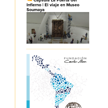
Infierno | El viaje en Museo
Soumaya