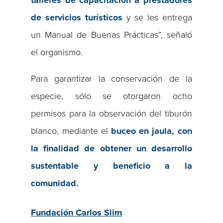
talleres de capacitación a prestadores
de servicios turísticos
y se les entrega
un Manual de Buenas Prácticas”, señaló
el organismo.
Para garantizar la conservación de la
especie, sólo se otorgaron ocho
permisos para la observación del tiburón
blanco, mediante el
buceo en jaula, con
la finalidad de obtener un desarrollo
sustentable y beneficio a la
comunidad.
Fundación Carlos Slim