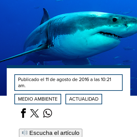
Publicado el 11 de agosto de 2016 a las 10:21
am.
MEDIO AMBIENTE
ACTUALIDAD
Escucha el artículo