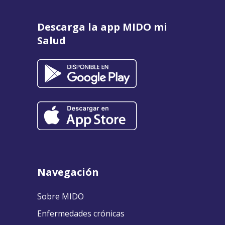
Descarga la app MIDO mi
Salud
Navegación
Sobre MIDO
Enfermedades crónicas