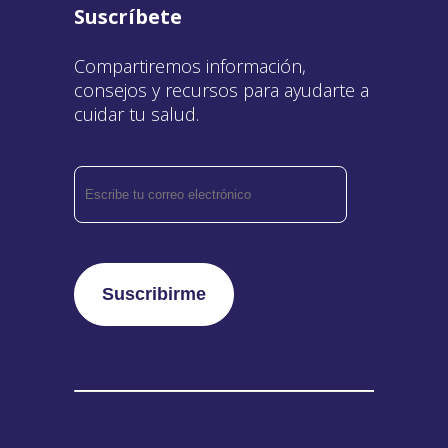
Suscríbete
Compartiremos información,
consejos y recursos para ayudarte a
cuidar tu salud.