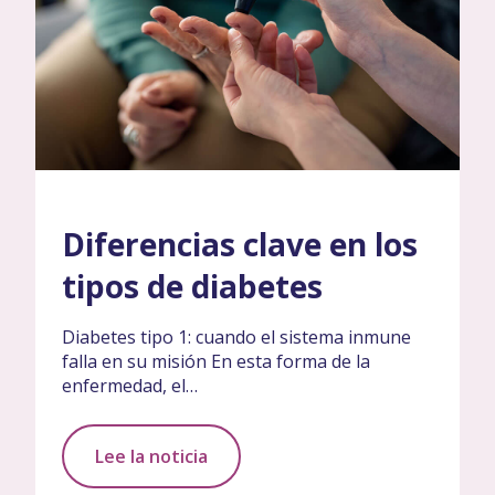
Diferencias clave en los
tipos de diabetes
Diabetes tipo 1: cuando el sistema inmune
falla en su misión En esta forma de la
enfermedad, el…
Lee la noticia