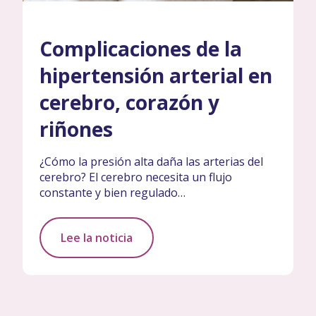
Complicaciones de la
hipertensión arterial en
cerebro, corazón y
riñones
¿Cómo la presión alta daña las arterias del
cerebro? El cerebro necesita un flujo
constante y bien regulado…
Lee la noticia