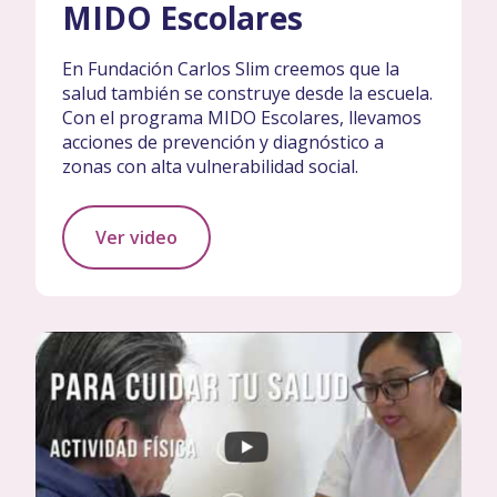
MIDO Escolares
En Fundación Carlos Slim creemos que la
salud también se construye desde la escuela.
Con el programa MIDO Escolares, llevamos
acciones de prevención y diagnóstico a
zonas con alta vulnerabilidad social.
Ver video