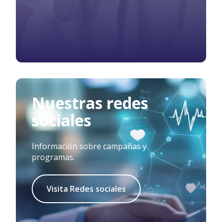
Nuestras redes
sociales
Información sobre campañas y
programas.
Visita Redes sociales