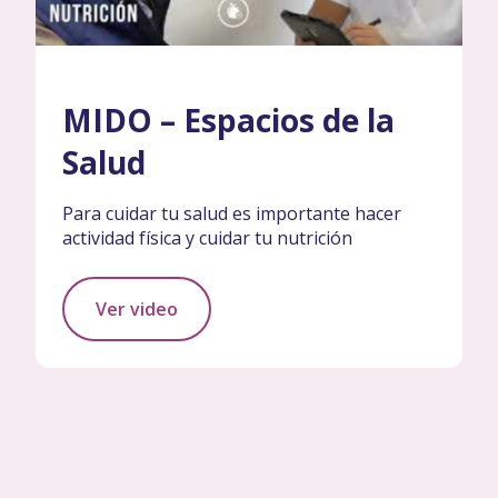
MIDO – Espacios de la
Salud
Para cuidar tu salud es importante hacer
actividad física y cuidar tu nutrición
Ver video