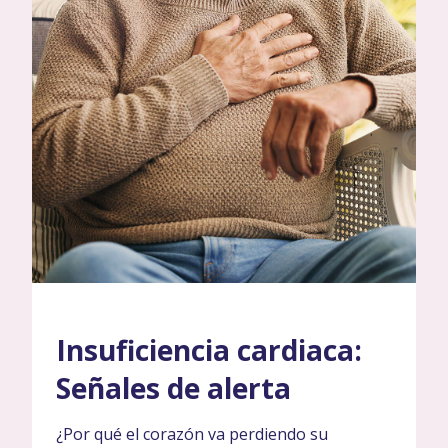
Insuficiencia cardiaca:
Señales de alerta
¿Por qué el corazón va perdiendo su