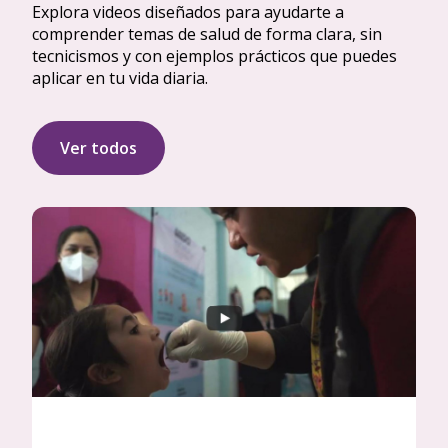
Explora videos diseñados para ayudarte a
comprender temas de salud de forma clara, sin
tecnicismos y con ejemplos prácticos que puedes
aplicar en tu vida diaria.
Ver todos