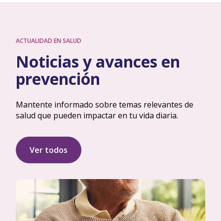
ACTUALIDAD EN SALUD
Noticias y avances en
prevención
Mantente informado sobre temas relevantes de
salud que pueden impactar en tu vida diaria.
Ver todos