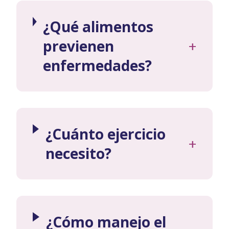
¿Qué alimentos
previenen
+
enfermedades?
¿Cuánto ejercicio
+
necesito?
¿Cómo manejo el