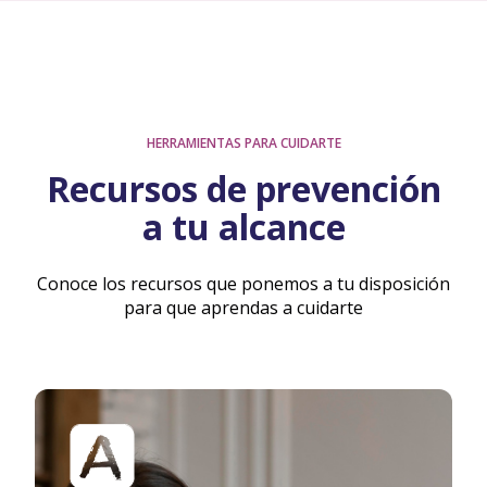
HERRAMIENTAS PARA CUIDARTE
Recursos de prevención
a tu alcance
Conoce los recursos que ponemos a tu disposición
para que aprendas a cuidarte