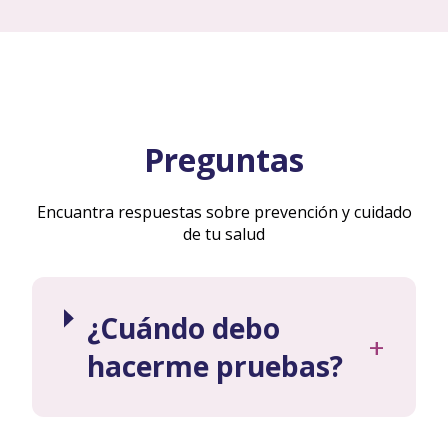
Preguntas
Encuantra respuestas sobre prevención y cuidado
de tu salud
¿Cuándo debo
+
hacerme pruebas?