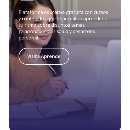
Plataforma educativa gratuita con cursos
y contenidos que te permiten aprender a
tu ritmo sobre distintos temas
relacionados con salud y desarrollo
personal.
Visita Aprende