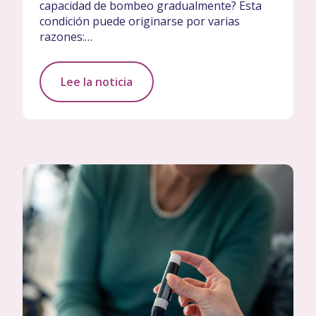
capacidad de bombeo gradualmente? Esta
condición puede originarse por varias
razones:…
Lee la noticia