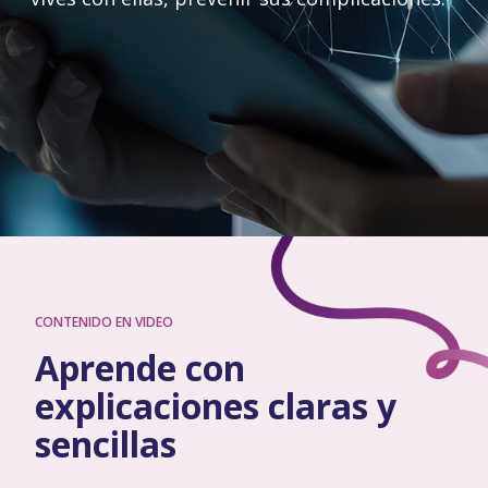
CONTENIDO EN VIDEO
Aprende con
explicaciones claras y
sencillas