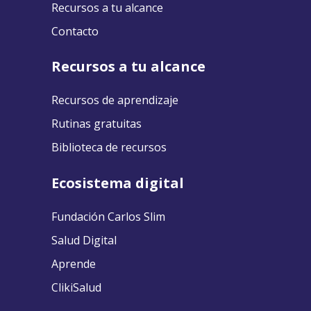
Recursos a tu alcance
Contacto
Recursos a tu alcance
Recursos de aprendizaje
Rutinas gratuitas
Biblioteca de recursos
Ecosistema digital
Fundación Carlos Slim
Salud Digital
Aprende
ClikiSalud