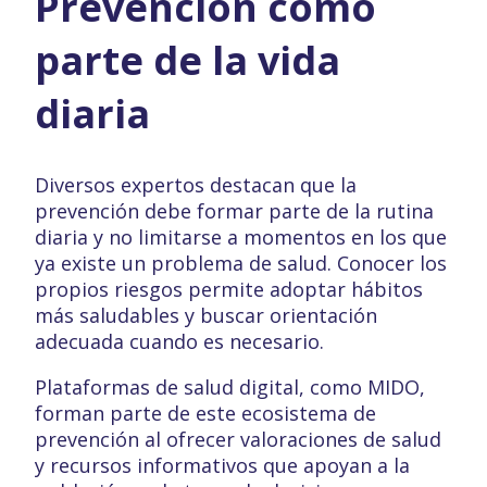
Prevención como
parte de la vida
diaria
Diversos expertos destacan que la
prevención debe formar parte de la rutina
diaria y no limitarse a momentos en los que
ya existe un problema de salud. Conocer los
propios riesgos permite adoptar hábitos
más saludables y buscar orientación
adecuada cuando es necesario.
Plataformas de salud digital, como MIDO,
forman parte de este ecosistema de
prevención al ofrecer valoraciones de salud
y recursos informativos que apoyan a la