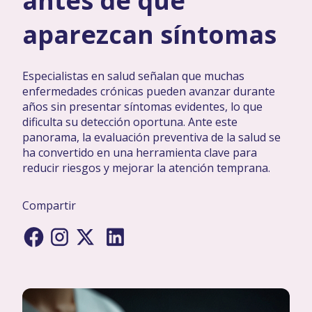
antes de que
aparezcan síntomas
Especialistas en salud señalan que muchas
enfermedades crónicas pueden avanzar durante
años sin presentar síntomas evidentes, lo que
dificulta su detección oportuna. Ante este
panorama, la evaluación preventiva de la salud se
ha convertido en una herramienta clave para
reducir riesgos y mejorar la atención temprana.
Compartir