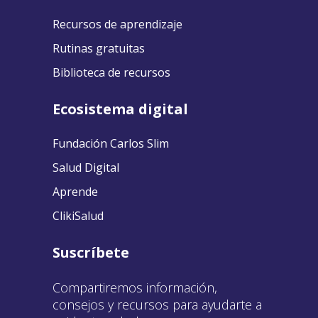
Recursos de aprendizaje
Rutinas gratuitas
Biblioteca de recursos
Ecosistema digital
Fundación Carlos Slim
Salud Digital
Aprende
ClikiSalud
Suscríbete
Compartiremos información,
consejos y recursos para ayudarte a