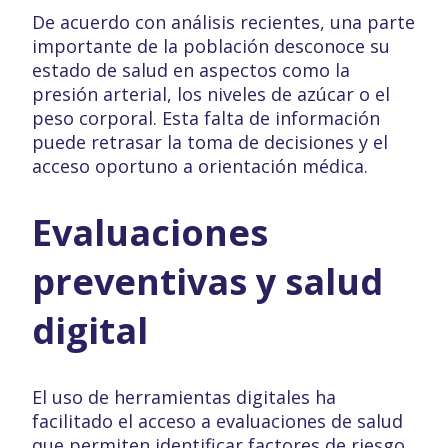
De acuerdo con análisis recientes, una parte
importante de la población desconoce su
estado de salud en aspectos como la
presión arterial, los niveles de azúcar o el
peso corporal. Esta falta de información
puede retrasar la toma de decisiones y el
acceso oportuno a orientación médica.
Evaluaciones
preventivas y salud
digital
El uso de herramientas digitales ha
facilitado el acceso a evaluaciones de salud
que permiten identificar factores de riesgo