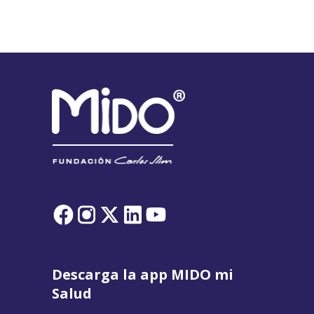
Descarga la app MIDO mi
Salud