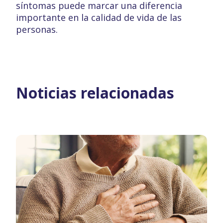
síntomas puede marcar una diferencia
importante en la calidad de vida de las
personas.
Noticias relacionadas