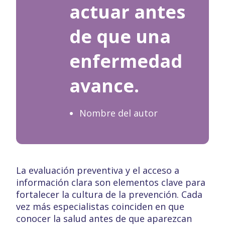
actuar antes
de que una
enfermedad
avance.
Nombre del autor
La evaluación preventiva y el acceso a
información clara son elementos clave para
fortalecer la cultura de la prevención. Cada
vez más especialistas coinciden en que
conocer la salud antes de que aparezcan