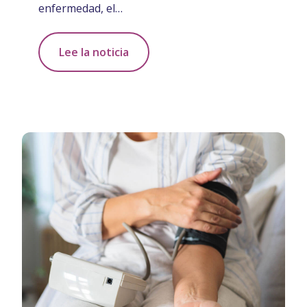
enfermedad, el…
Lee la noticia