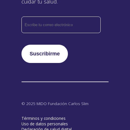
cuidar tu salud.
© 2025 MIDO Fundación Carlos Slim
Términos y condiciones
Uso de datos personales
Declaración de salud digital