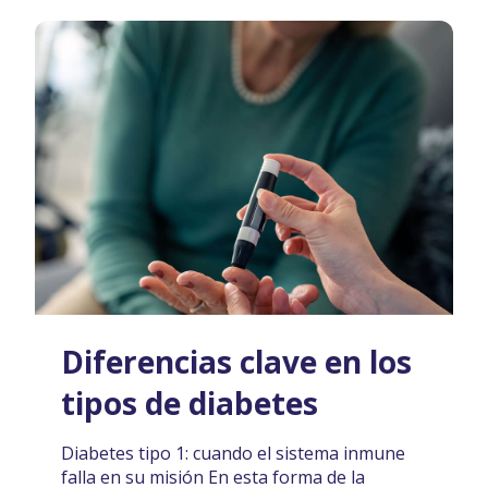
Diferencias clave en los
tipos de diabetes
Diabetes tipo 1: cuando el sistema inmune
falla en su misión En esta forma de la