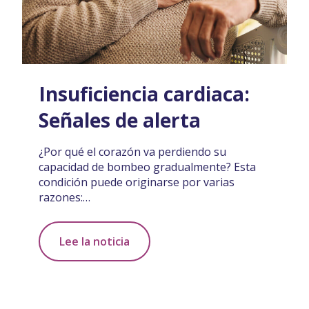
Insuficiencia cardiaca:
Señales de alerta
¿Por qué el corazón va perdiendo su
capacidad de bombeo gradualmente? Esta
condición puede originarse por varias
razones:…
Lee la noticia