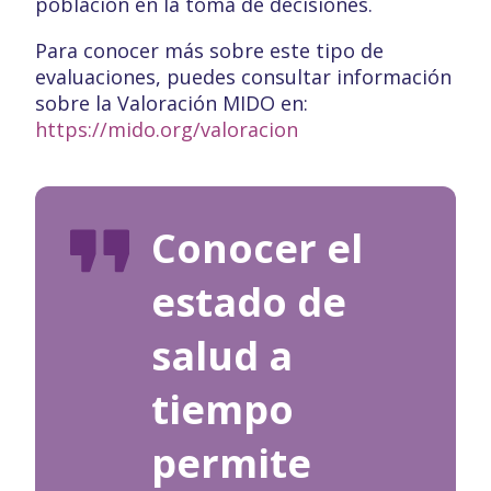
población en la toma de decisiones.
Para conocer más sobre este tipo de
evaluaciones, puedes consultar información
sobre la Valoración MIDO en:
https://mido.org/valoracion
Conocer el
estado de
salud a
tiempo
permite