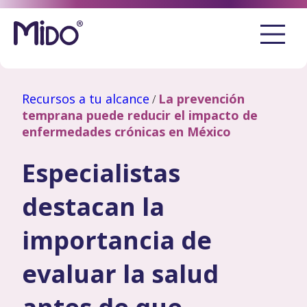
Recursos a tu alcance
La prevención
/
temprana puede reducir el impacto de
enfermedades crónicas en México
Especialistas
destacan la
importancia de
evaluar la salud