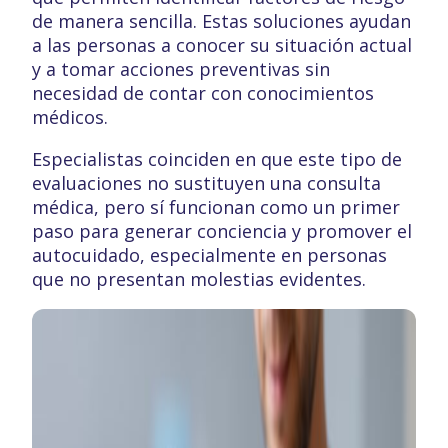
de manera sencilla. Estas soluciones ayudan
a las personas a conocer su situación actual
y a tomar acciones preventivas sin
necesidad de contar con conocimientos
médicos.
Especialistas coinciden en que este tipo de
evaluaciones no sustituyen una consulta
médica, pero sí funcionan como un primer
paso para generar conciencia y promover el
autocuidado, especialmente en personas
que no presentan molestias evidentes.