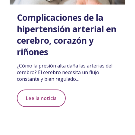
Complicaciones de la
hipertensión arterial en
cerebro, corazón y
riñones
¿Cómo la presión alta daña las arterias del
cerebro? El cerebro necesita un flujo
constante y bien regulado…
Lee la noticia