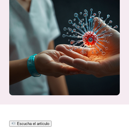
Escucha el artículo