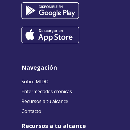
Navegación
Sobre MIDO
Enfermedades crónicas
Recursos a tu alcance
Contacto
Recursos a tu alcance